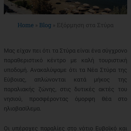
Home
»
Blog
»
Εξόρμηση στα Στύρα
Μας είχαν πει ότι τα Στύρα είναι ένα σύγχρονο
παραθεριστικό κέντρο με καλή τουριστική
υποδομή. Ανακαλύψαμε ότι τα Νέα Στύρα της
Εύβοιας, απλώνονται κατά μήκος της
παραλιακής ζώνης, στις δυτικές ακτές του
νησιού, προσφέροντας όμορφη θέα στο
ηλιοβασίλεμα.
Οι υπέροχες παραλίες στο νότιο Ευβοϊκό και