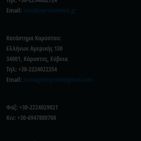
Email:
info@joyriderental.gr
Κατάστημα Καρύστου:
Ελλήνων Αμερικής 130
34001, Κάρυστος, Εύβοια
Τηλ: +30-2224022354
Email:
managerjoyride@gmail.com
Φαξ: +30-2224029021
Κιν: +30-6947800708