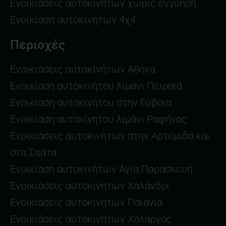
Ενοικιάσεις αυτοκινήτων χωρίς εγγύηση
Ενοικίαση αυτοκινήτων 4χ4
Περιοχές
Ενοικιάσεις αυτοκινήτων Αθήνα
Ενοικίαση αυτοκινήτου λιμάνι Πειραιά
Ενοικίαση αυτοκινήτου στην Εύβοια
Ενοικίαση αυτοκίνητου λιμάνι Ραφήνας
Ενοικιάσεις αυτοκινήτων στην Αρτέμιδα και
στα Σπάτα
Ενοικίαση αυτοκινήτων Αγία Παρασκευή
Ενοικιάσεις αυτοκινήτων Χαλάνδρι
Ενοικιάσεις αυτοκινήτων Παιανία
Ενοικιάσεις αυτοκινήτων Χολαργός