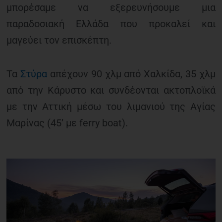
μπορέσαμε να εξερευνήσουμε μια
παραδοσιακή Ελλάδα που προκαλεί και
μαγεύει τον επισκέπτη.
Τα
Στύρα
απέχουν 90 χλμ από Χαλκίδα, 35 χλμ
από την Κάρυστο και συνδέονται ακτοπλοϊκά
με την Αττική μέσω του λιμανιού της Αγίας
Μαρίνας (45’ με ferry boat).