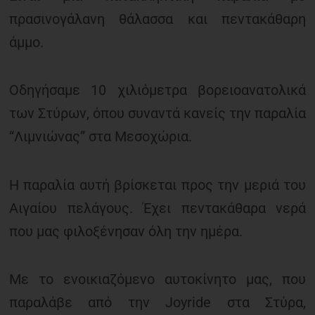
πρασινογάλανη θάλασσα και πεντακάθαρη
άμμο.
Οδηγήσαμε 10 χιλιόμετρα βορειοανατολικά
των Στύρων, όπου συναντά κανείς την παραλία
“Λιμνιώνας” στα Μεσοχώρια.
Η παραλία αυτή βρίσκεται προς την μεριά του
Αιγαίου πελάγους. Έχει πεντακάθαρα νερά
που μας φιλοξένησαν όλη την ημέρα.
Με το ενοικιαζόμενο αυτοκίνητο μας, που
παραλάβε από την Joyride στα Στύρα,