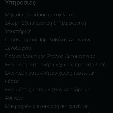
Υπηρεσίες
Μηνιαία ενοικίαση αυτοκινήτου
24ωρη Εξυπηρέτηση & Τηλεφωνική
Υποστήριξη
Παράδοση και Παραλαβή σε Λιμάνια &
Ξενοδοχεία
Πολυσυλλεκτικός Στόλος Αυτοκινήτων
Ενοικίαση αυτοκινήτων χωρίς προκαταβολή
Ενοικίαση αυτοκινήτου χωρίς πιστωτική
κάρτα
Ενοικιάσεις αυτοκινήτων Αεροδρόμιο
Αθηνών
Μακροχρόνια ενοικίαση αυτοκινήτου