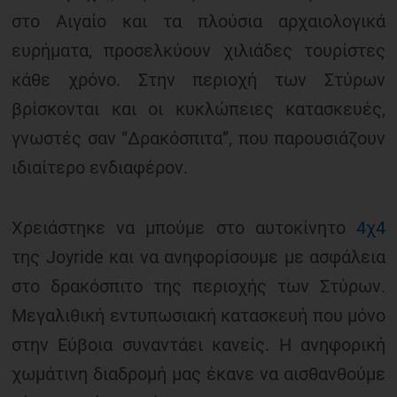
στο Αιγαίο και τα πλούσια αρχαιολογικά
ευρήματα, προσελκύουν χιλιάδες τουρίστες
κάθε χρόνο. Στην περιοχή των Στύρων
βρίσκονται και οι κυκλώπειες κατασκευές,
γνωστές σαν “Δρακόσπιτα”, που παρουσιάζουν
ιδιαίτερο ενδιαφέρον.
Χρειάστηκε να μπούμε στο αυτοκίνητο
4χ4
της Joyride και να ανηφορίσουμε με ασφάλεια
στο δρακόσπιτο της περιοχής των Στύρων.
Μεγαλιθική εντυπωσιακή κατασκευή που μόνο
στην Εύβοια συναντάει κανείς. Η ανηφορική
χωμάτινη διαδρομή μας έκανε να αισθανθούμε