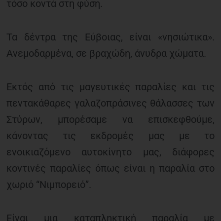
τόσο κοντά στη φύση.
Τα δέντρα της Εύβοιας, είναι «νησιώτικα».
Ανεμοδαρμένα, σε βραχώδη, άνυδρα χώματα.
Εκτός από τις μαγευτικές παραλίες και τις
πεντακάθαρες γαλαζοπράσινες θάλασσες των
Στύρων, μπορέσαμε να επισκεφθούμε,
κάνοντας τις εκδρομές μας με το
ενοικιαζόμενο αυτοκίνητο μας, διάφορες
κοντινές παραλίες όπως είναι η παραλία στο
χωριό “Νιμπορειό”.
Είναι μια καταπληκτική παραλία με