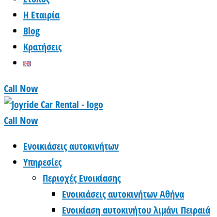
Η Εταιρία
Blog
Κρατήσεις
Call Now
Call Now
Ενοικιάσεις αυτοκινήτων
Υπηρεσίες
Περιοχές Ενοικίασης
Ενοικιάσεις αυτοκινήτων Αθήνα
Ενοικίαση αυτοκινήτου λιμάνι Πειραιά