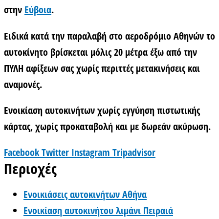
στην
Εύβοια
.
Ειδικά κατά την παραλαβή στο αεροδρόμιο Αθηνών το
αυτοκίνητο βρίσκεται μόλις 20 μέτρα έξω από την
ΠΥΛΗ αφίξεων σας χωρίς περιττές μετακινήσεις και
αναμονές.
Ενοικίαση αυτοκινήτων χωρίς εγγύηση πιστωτικής
κάρτας
, χωρίς προκαταβολή και με δωρεάν ακύρωση.
Facebook
Twitter
Instagram
Tripadvisor
Περιοχές
Ενοικιάσεις αυτοκινήτων Αθήνα
Ενοικίαση αυτοκινήτου λιμάνι Πειραιά