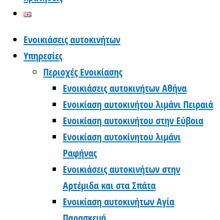
Ενοικιάσεις αυτοκινήτων
Υπηρεσίες
Περιοχές Ενοικίασης
Ενοικιάσεις αυτοκινήτων Αθήνα
Ενοικίαση αυτοκινήτου λιμάνι Πειραιά
Ενοικίαση αυτοκινήτου στην Εύβοια
Ενοικίαση αυτοκίνητου λιμάνι
Ραφήνας
Ενοικιάσεις αυτοκινήτων στην
Αρτέμιδα και στα Σπάτα
Ενοικίαση αυτοκινήτων Αγία
Παρασκευή