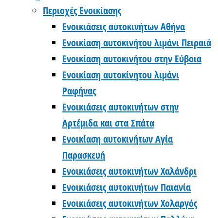
Περιοχές Ενοικίασης
Ενοικιάσεις αυτοκινήτων Αθήνα
Ενοικίαση αυτοκινήτου λιμάνι Πειραιά
Ενοικίαση αυτοκινήτου στην Εύβοια
Ενοικίαση αυτοκίνητου λιμάνι
Ραφήνας
Ενοικιάσεις αυτοκινήτων στην
Αρτέμιδα και στα Σπάτα
Ενοικίαση αυτοκινήτων Αγία
Παρασκευή
Ενοικιάσεις αυτοκινήτων Χαλάνδρι
Ενοικιάσεις αυτοκινήτων Παιανία
Ενοικιάσεις αυτοκινήτων Χολαργός