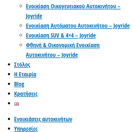
Ενοικίαση Οικογενειακού Αυτοκινήτου –
Joyride
Ενοικίαση Αυτόματου Αυτοκινήτου – Joyride
Ενοικίαση SUV & 4×4 – Joyride
Φθηνή & Οικονομική Ενοικίαση
Αυτοκινήτου – Joyride
Στόλος
Η Εταιρία
Blog
Κρατήσεις
Ενοικιάσεις αυτοκινήτων
Υπηρεσίες