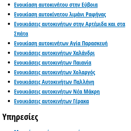
Ενοικίαση αυτοκινήτου στην Εύβοια
Ενοικίαση αυτοκίνητου λιμάνι Ραφήνας
Ενοικιάσεις αυτοκινήτων στην Αρτέμιδα και στα
Σπάτα
Ενοικίαση αυτοκινήτων Αγία Παρασκευή
Ενοικιάσεις αυτοκινήτων Χαλάνδρι
Ενοικιάσεις αυτοκινήτων Παιανία
Ενοικιάσεις αυτοκινήτων Χολαργός
Ενοικιάσεις Αυτοκινήτων Παλλήνη
Ενοικιάσεις αυτοκινήτων Νέα Μάκρη
Ενοικιάσεις αυτοκινήτων Γέρακα
Υπηρεσίες