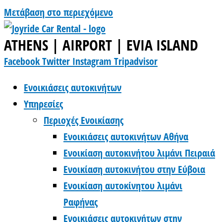
Μετάβαση στο περιεχόμενο
ATHENS | AIRPORT | EVIA ISLAND
Facebook
Twitter
Instagram
Tripadvisor
Ενοικιάσεις αυτοκινήτων
Υπηρεσίες
Περιοχές Ενοικίασης
Ενοικιάσεις αυτοκινήτων Αθήνα
Ενοικίαση αυτοκινήτου λιμάνι Πειραιά
Ενοικίαση αυτοκινήτου στην Εύβοια
Ενοικίαση αυτοκίνητου λιμάνι
Ραφήνας
Ενοικιάσεις αυτοκινήτων στην