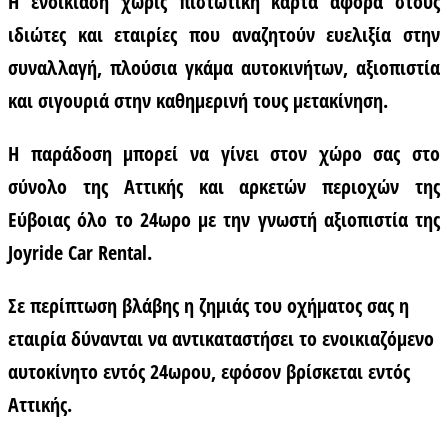
Η ενοικίαση χωρίς πιστωτική κάρτα αφορά στους
ιδιώτες και εταιρίες που αναζητούν ευελιξία στην
συναλλαγή, πλούσια γκάμα αυτοκινήτων, αξιοπιστία
και σιγουριά στην καθημερινή τους μετακίνηση.
Η παράδοση μπορεί να γίνει στον χώρο σας στο
σύνολο της Αττικής και αρκετών περιοχών της
Εύβοιας όλο το 24ωρο με την γνωστή αξιοπιστία της
Joyride Car Rental.
Σε περίπτωση βλάβης η ζημιάς του οχήματος σας η
εταιρία δύνανται να αντικαταστήσει το ενοικιαζόμενο
αυτοκίνητο εντός 24ωρου, εφόσον βρίσκεται εντός
Αττικής.