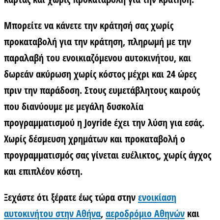
Μπορείτε να κάνετε την κράτησή σας χωρίς
προκαταβολή για την κράτηση, πληρωμή με την
παραλαβή του ενοικιαζόμενου αυτοκινήτου, και
δωρεάν ακύρωση χωρίς κόστος μέχρι και 24 ώρες
πριν την παράδοση. Στους ευμετάβλητους καιρούς
που διανύουμε με μεγάλη δυσκολία
προγραμματισμού η Joyride έχει την λύση για εσάς.
Χωρίς δέσμευση χρημάτων και προκαταβολή ο
προγραμματισμός σας γίνεται ευέλικτος, χωρίς άγχος
και επιπλέον κόστη.
Ξεχάστε ότι ξέρατε έως τώρα στην
ενοικίαση
αυτοκινήτου στην Αθήνα
,
αεροδρόμιο Αθηνών
και