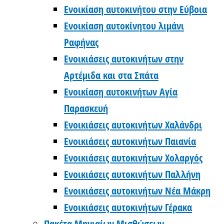
Ενοικίαση αυτοκινήτου στην Εύβοια
Ενοικίαση αυτοκίνητου λιμάνι
Ραφήνας
Ενοικιάσεις αυτοκινήτων στην
Αρτέμιδα και στα Σπάτα
Ενοικίαση αυτοκινήτων Αγία
Παρασκευή
Ενοικιάσεις αυτοκινήτων Χαλάνδρι
Ενοικιάσεις αυτοκινήτων Παιανία
Ενοικιάσεις αυτοκινήτων Χολαργός
Ενοικιάσεις αυτοκινήτων Παλλήνη
Ενοικιάσεις αυτοκινήτων Νέα Μάκρη
Ενοικιάσεις αυτοκινήτων Γέρακα
Πακέτα Μηνιαίων Μισθώσεων