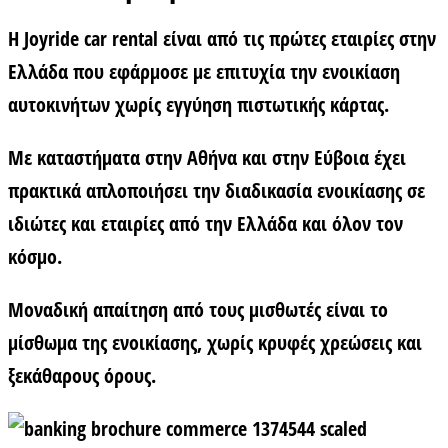
Η Joyride car rental είναι από τις πρώτες εταιρίες στην
Ελλάδα που εφάρμοσε με επιτυχία την
ενοικίαση
αυτοκινήτων χωρίς εγγύηση πιστωτικής κάρτας
.
Με καταστήματα στην Αθήνα και στην Εύβοια έχει
πρακτικά απλοποιήσει την διαδικασία ενοικίασης σε
ιδιώτες και εταιρίες από την Ελλάδα και όλον τον
κόσμο.
Μοναδική απαίτηση από τους μισθωτές είναι το
μίσθωμα της ενοικίασης, χωρίς κρυφές χρεώσεις και
ξεκάθαρους όρους.