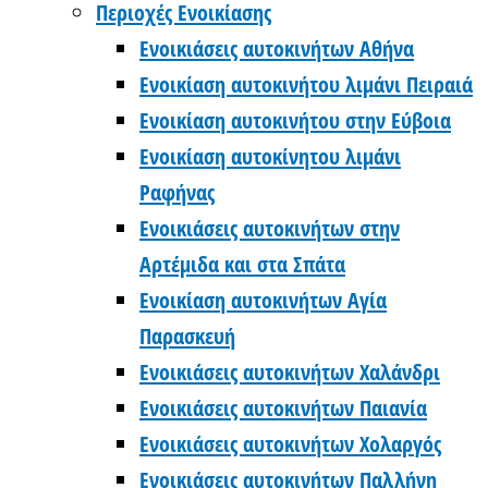
Περιοχές Ενοικίασης
Ενοικιάσεις αυτοκινήτων Αθήνα
Ενοικίαση αυτοκινήτου λιμάνι Πειραιά
Ενοικίαση αυτοκινήτου στην Εύβοια
Ενοικίαση αυτοκίνητου λιμάνι
Ραφήνας
Ενοικιάσεις αυτοκινήτων στην
Αρτέμιδα και στα Σπάτα
Ενοικίαση αυτοκινήτων Αγία
Παρασκευή
Ενοικιάσεις αυτοκινήτων Χαλάνδρι
Ενοικιάσεις αυτοκινήτων Παιανία
Ενοικιάσεις αυτοκινήτων Χολαργός
Ενοικιάσεις αυτοκινήτων Παλλήνη