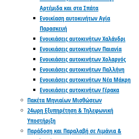
Αρτέμιδα και στα Σπάτα
Ενοικίαση αυτοκινήτων Αγία
Παρασκευή
Ενοικιάσεις αυτοκινήτων Χαλάνδρι
Ενοικιάσεις αυτοκινήτων Παιανία
Ενοικιάσεις αυτοκινήτων Χολαργός
Ενοικιάσεις αυτοκινήτων Παλλήνη
Ενοικιάσεις αυτοκινήτων Νέα Μάκρη
Ενοικιάσεις αυτοκινήτων Γέρακα
Πακέτα Μηνιαίων Μισθώσεων
24ωρη Εξυπηρέτηση & Τηλεφωνική
Υποστήριξη
Παράδοση και Παραλαβή σε Λιμάνια &