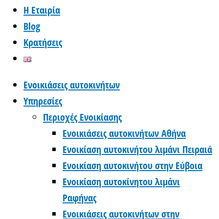
Η Εταιρία
Blog
Κρατήσεις
Ενοικιάσεις αυτοκινήτων
Υπηρεσίες
Περιοχές Ενοικίασης
Ενοικιάσεις αυτοκινήτων Αθήνα
Ενοικίαση αυτοκινήτου λιμάνι Πειραιά
Ενοικίαση αυτοκινήτου στην Εύβοια
Ενοικίαση αυτοκίνητου λιμάνι
Ραφήνας
Ενοικιάσεις αυτοκινήτων στην