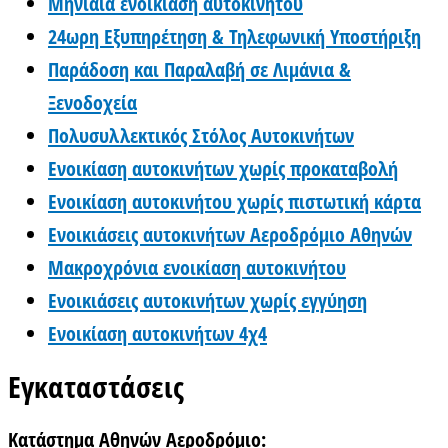
Μηνιαία ενοικίαση αυτοκινήτου
24ωρη Εξυπηρέτηση & Τηλεφωνική Υποστήριξη
Παράδοση και Παραλαβή σε Λιμάνια &
Ξενοδοχεία
Πολυσυλλεκτικός Στόλος Αυτοκινήτων
Ενοικίαση αυτοκινήτων χωρίς προκαταβολή
Ενοικίαση αυτοκινήτου χωρίς πιστωτική κάρτα
Ενοικιάσεις αυτοκινήτων Αεροδρόμιο Αθηνών
Μακροχρόνια ενοικίαση αυτοκινήτου
Ενοικιάσεις αυτοκινήτων χωρίς εγγύηση
Ενοικίαση αυτοκινήτων 4χ4
Εγκαταστάσεις
Κατάστημα Αθηνών Αεροδρόμιο: