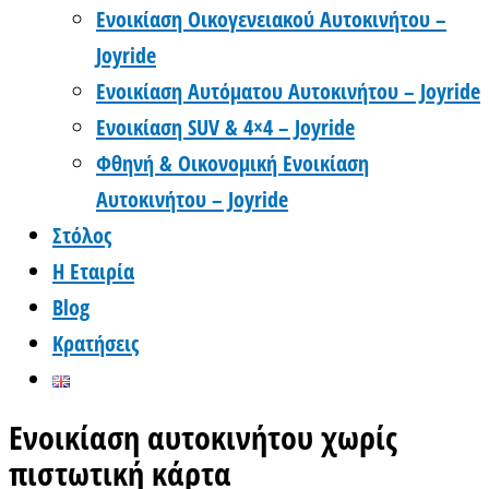
Ενοικίαση Οικογενειακού Αυτοκινήτου –
Joyride
Ενοικίαση Αυτόματου Αυτοκινήτου – Joyride
Ενοικίαση SUV & 4×4 – Joyride
Φθηνή & Οικονομική Ενοικίαση
Αυτοκινήτου – Joyride
Στόλος
Η Εταιρία
Blog
Κρατήσεις
Ενοικίαση αυτοκινήτου χωρίς
πιστωτική κάρτα