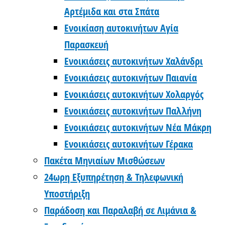
Αρτέμιδα και στα Σπάτα
Ενοικίαση αυτοκινήτων Αγία
Παρασκευή
Ενοικιάσεις αυτοκινήτων Χαλάνδρι
Ενοικιάσεις αυτοκινήτων Παιανία
Ενοικιάσεις αυτοκινήτων Χολαργός
Ενοικιάσεις αυτοκινήτων Παλλήνη
Ενοικιάσεις αυτοκινήτων Νέα Μάκρη
Ενοικιάσεις αυτοκινήτων Γέρακα
Πακέτα Μηνιαίων Μισθώσεων
24ωρη Εξυπηρέτηση & Τηλεφωνική
Υποστήριξη
Παράδοση και Παραλαβή σε Λιμάνια &