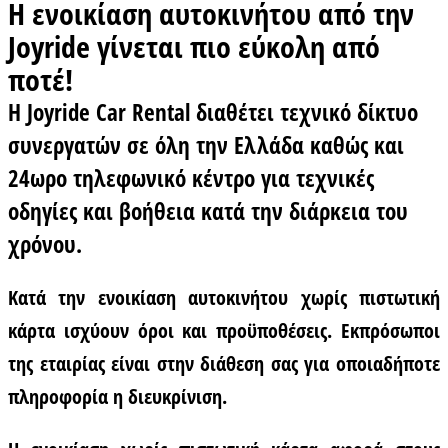
Η ενοικίαση αυτοκινήτου από την
Joyride γίνεται πιο εύκολη από
ποτέ!
Η Joyride Car Rental διαθέτει τεχνικό δίκτυο
συνεργατών σε όλη την Ελλάδα καθώς και
24ωρο τηλεφωνικό κέντρο για τεχνικές
οδηγίες και βοήθεια κατά την διάρκεια του
χρόνου.
Κατά την
ενοικίαση αυτοκινήτου χωρίς πιστωτική
κάρτα
ισχύουν όροι και προϋποθέσεις. Εκπρόσωποι
της εταιρίας είναι στην διάθεση σας για οποιαδήποτε
πληροφορία η διευκρίνιση.