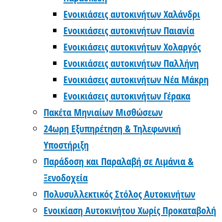
Ενοικιάσεις αυτοκινήτων Χαλάνδρι
Ενοικιάσεις αυτοκινήτων Παιανία
Ενοικιάσεις αυτοκινήτων Χολαργός
Ενοικιάσεις αυτοκινήτων Παλλήνη
Ενοικιάσεις αυτοκινήτων Νέα Μάκρη
Ενοικιάσεις αυτοκινήτων Γέρακα
Πακέτα Μηνιαίων Μισθώσεων
24ωρη Εξυπηρέτηση & Τηλεφωνική
Υποστήριξη
Παράδοση και Παραλαβή σε Λιμάνια &
Ξενοδοχεία
Πολυσυλλεκτικός Στόλος Αυτοκινήτων
Ενοικίαση Αυτοκινήτου Χωρίς Προκαταβολή