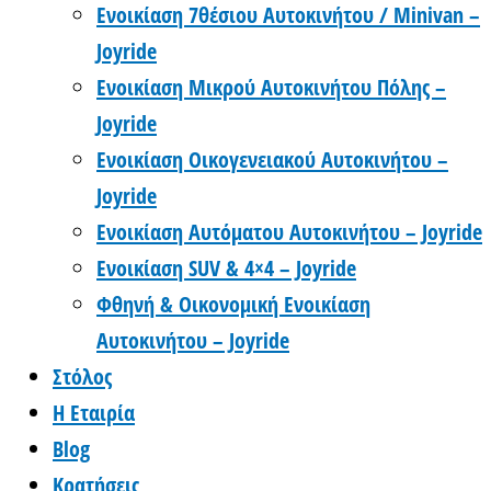
Ενοικίαση 7θέσιου Αυτοκινήτου / Minivan –
Joyride
Ενοικίαση Μικρού Αυτοκινήτου Πόλης –
Joyride
Ενοικίαση Οικογενειακού Αυτοκινήτου –
Joyride
Ενοικίαση Αυτόματου Αυτοκινήτου – Joyride
Ενοικίαση SUV & 4×4 – Joyride
Φθηνή & Οικονομική Ενοικίαση
Αυτοκινήτου – Joyride
Στόλος
Η Εταιρία
Blog
Κρατήσεις