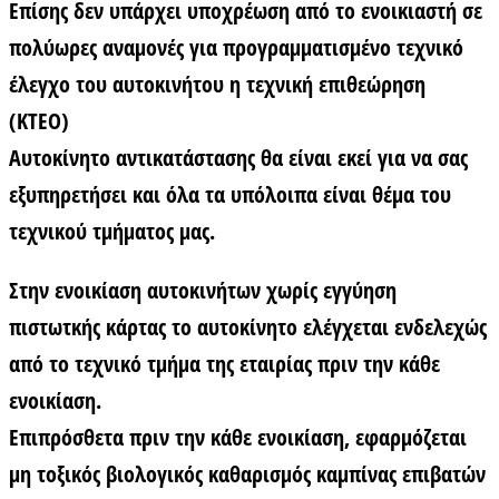
Επίσης δεν υπάρχει υποχρέωση από το ενοικιαστή σε
πολύωρες αναμονές για προγραμματισμένο τεχνικό
έλεγχο του αυτοκινήτου η τεχνική επιθεώρηση
(ΚΤΕΟ)
Αυτοκίνητο αντικατάστασης θα είναι εκεί για να σας
εξυπηρετήσει και όλα τα υπόλοιπα είναι θέμα του
τεχνικού τμήματος μας.
Στην
ενοικίαση αυτοκινήτων χωρίς εγγύηση
πιστωτκής κάρτας
το αυτοκίνητο ελέγχεται ενδελεχώς
από το τεχνικό τμήμα της εταιρίας πριν την κάθε
ενοικίαση.
Επιπρόσθετα πριν την κάθε ενοικίαση, εφαρμόζεται
μη τοξικός βιολογικός καθαρισμός καμπίνας επιβατών