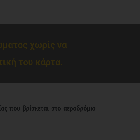
ώματος χωρίς να
ική του κάρτα.
ας που βρίσκεται στο αεροδρόμιο