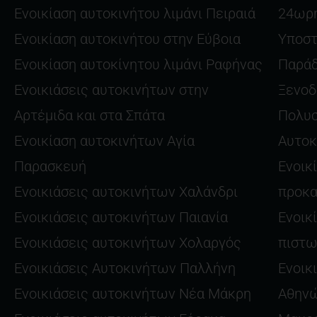
Ενοικίαση αυτοκινήτου λιμάνι Πειραιά
24ωρη
Ενοικίαση αυτοκινήτου στην Εύβοια
Υποστ
Ενοικίαση αυτοκίνητου λιμάνι Ραφήνας
Παράδ
Ενοικιάσεις αυτοκινήτων στην
Ξενοδ
Αρτέμιδα και στα Σπάτα
Πολυσ
Ενοικίαση αυτοκινήτων Αγία
Αυτοκ
Παρασκευή
Ενοικ
Ενοικιάσεις αυτοκινήτων Χαλάνδρι
προκ
Ενοικιάσεις αυτοκινήτων Παιανία
Ενοικ
Ενοικιάσεις αυτοκινήτων Χολαργός
πιστω
Ενοικιάσεις Αυτοκινήτων Παλλήνη
Ενοικ
Ενοικιάσεις αυτοκινήτων Νέα Μάκρη
Αθην