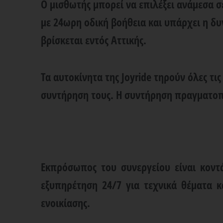
Ο μισθωτής μπορεί να επιλέξει ανάμεσα 
με 24ωρη οδική βοήθεια και υπάρχει η δ
βρίσκεται εντός Αττικής.
Τα αυτοκίνητα της Joyride τηρούν όλες τι
συντήρηση τους. Η συντήρηση πραγματοποι
Εκπρόσωπος του συνεργείου είναι κοντ
εξυπηρέτηση 24/7 για τεχνικά θέματα κ
ενοικίασης.