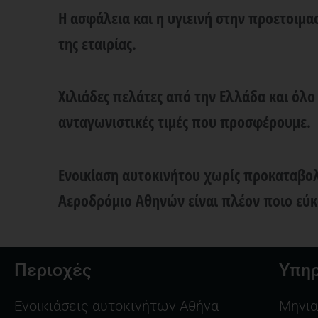
Η ασφάλεια και η υγιεινή στην προετοιμα
της εταιρίας.
Χιλιάδες πελάτες από την Ελλάδα και όλο
ανταγωνιστικές τιμές που προσφέρουμε.
Ενοικίαση αυτοκινήτου χωρίς προκαταβο
Αεροδρόμιο Αθηνών είναι πλέον ποιο εύκ
Περιοχές
Υπηρ
Ενοικιάσεις αυτοκινήτων Αθήνα
Μηνια