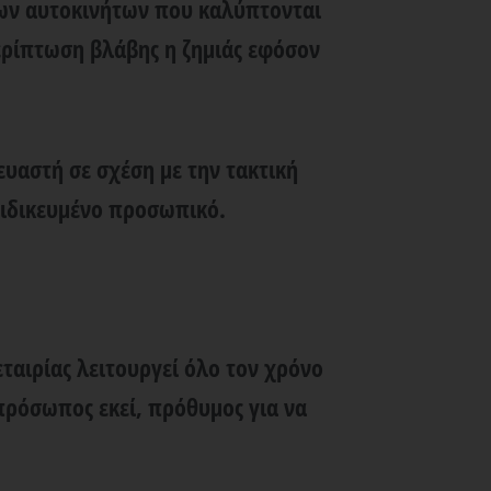
λων αυτοκινήτων που καλύπτονται
ερίπτωση βλάβης η ζημιάς εφόσον
ευαστή σε σχέση με την τακτική
ξειδικευμένο προσωπικό.
ταιρίας λειτουργεί όλο τον χρόνο
κπρόσωπος εκεί, πρόθυμος για να