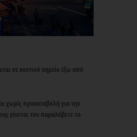
εται σε κοντινό σημείο έξω από
ία χωρίς προκαταβολή για την
σης γίνεται τον παραλάβετε το