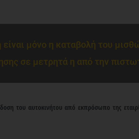
είναι μόνο η καταβολή του μισθ
ησης σε μετρητά η από την πιστωτ
οση του αυτοκινήτου από εκπρόσωπο της εταιρί