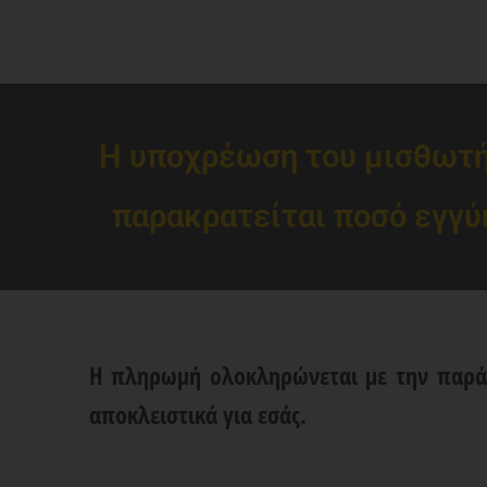
Η υποχρέωση του μισθωτή 
παρακρατείται ποσό εγγύ
Η πληρωμή ολοκληρώνεται με την παράδ
αποκλειστικά για εσάς.