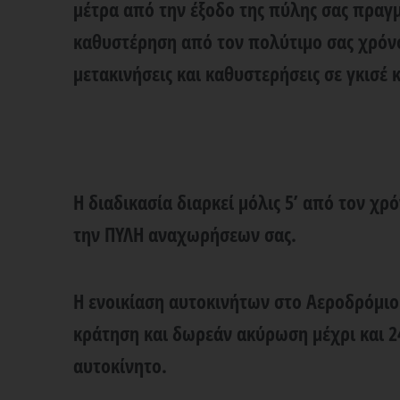
μέτρα από την έξοδο της πύλης σας πραγ
καθυστέρηση από τον πολύτιμο σας χρόν
μετακινήσεις και καθυστερήσεις σε γκισέ 
Η διαδικασία διαρκεί μόλις 5’ από τον χρ
την ΠΥΛΗ αναχωρήσεων σας.
Η
ενοικίαση αυτοκινήτων στο Αεροδρόμι
κράτηση και δωρεάν ακύρωση μέχρι και 24
αυτοκίνητο.