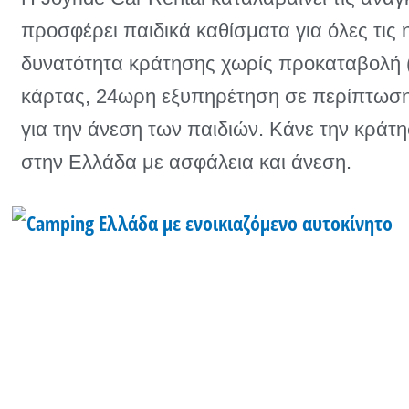
προσφέρει παιδικά καθίσματα για όλες τις
δυνατότητα κράτησης χωρίς προκαταβολή (
κάρτας, 24ωρη εξυπηρέτηση σε περίπτωση
για την άνεση των παιδιών. Κάνε την κράτ
στην Ελλάδα με ασφάλεια και άνεση.