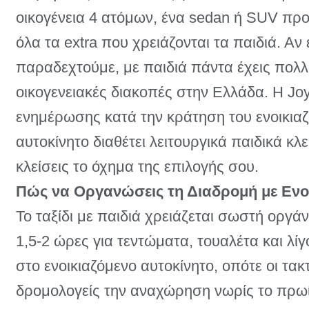
οικογένεια 4 ατόμων, ένα sedan ή SUV προ
όλα τα extra που χρειάζονται τα παιδιά. Αν
παραδεχτούμε, με παιδιά πάντα έχεις πολλά)
οικογενειακές διακοπές στην Ελλάδα. Η Joy
ενημέρωσης κατά την κράτηση του ενοικιαζ
αυτοκίνητο διαθέτει λειτουργικά παιδικά κ
κλείσεις το όχημα της επιλογής σου.
Πώς να Οργανώσεις τη Διαδρομή με Ενοι
Το ταξίδι με παιδιά χρειάζεται σωστή οργά
1,5-2 ώρες για τεντώματα, τουαλέτα και λίγ
στο ενοικιαζόμενο αυτοκίνητο, οπότε οι τα
δρομολογείς την αναχώρηση νωρίς το πρωί (