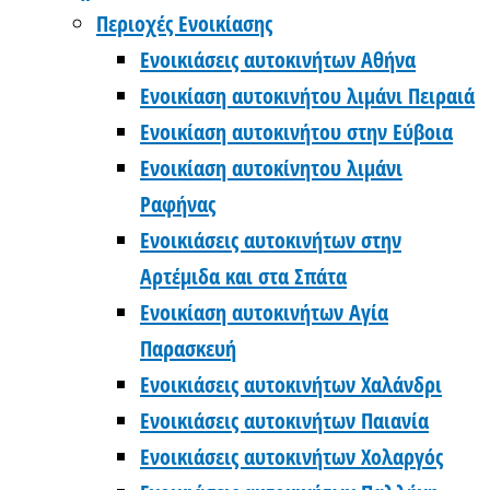
Περιοχές Ενοικίασης
Ενοικιάσεις αυτοκινήτων Αθήνα
Ενοικίαση αυτοκινήτου λιμάνι Πειραιά
Ενοικίαση αυτοκινήτου στην Εύβοια
Ενοικίαση αυτοκίνητου λιμάνι
Ραφήνας
Ενοικιάσεις αυτοκινήτων στην
Αρτέμιδα και στα Σπάτα
Ενοικίαση αυτοκινήτων Αγία
Παρασκευή
Ενοικιάσεις αυτοκινήτων Χαλάνδρι
Ενοικιάσεις αυτοκινήτων Παιανία
Ενοικιάσεις αυτοκινήτων Χολαργός