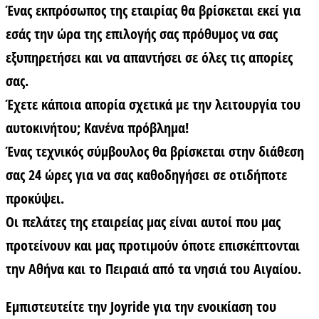
Ένας εκπρόσωπος της εταιρίας θα βρίσκεται εκεί για
εσάς την ώρα της επιλογής σας πρόθυμος να σας
εξυπηρετήσει και να απαντήσει σε όλες τις απορίες
σας.
Έχετε κάποια απορία σχετικά με την λειτουργία του
αυτοκινήτου; Κανένα πρόβλημα!
Ένας τεχνικός σύμβουλος θα βρίσκεται στην διάθεση
σας 24 ώρες για να σας καθοδηγήσει σε οτιδήποτε
προκύψει.
Οι πελάτες της εταιρείας μας είναι αυτοί που μας
προτείνουν και μας προτιμούν όποτε επισκέπτονται
την Αθήνα και το Πειραιά από τα νησιά του Αιγαίου.
Εμπιστευτείτε την Joyride για την ενοικίαση του