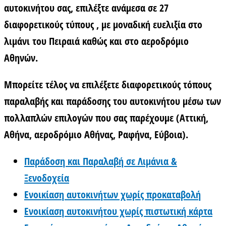
αυτοκινήτου σας, επιλέξτε ανάμεσα σε 27
διαφορετικούς τύπους , με μοναδική ευελιξία στο
λιμάνι του Πειραιά καθώς και στο αεροδρόμιο
Αθηνών.
Μπορείτε τέλος να επιλέξετε διαφορετικούς τόπους
παραλαβής και παράδοσης του αυτοκινήτου μέσω των
πολλαπλών επιλογών που σας παρέχουμε (Αττική,
Αθήνα, αεροδρόμιο Αθήνας, Ραφήνα, Εύβοια).
Παράδοση και Παραλαβή σε Λιμάνια &
Ξενοδοχεία
Ενοικίαση αυτοκινήτων χωρίς προκαταβολή
Ενοικίαση αυτοκινήτου χωρίς πιστωτική κάρτα