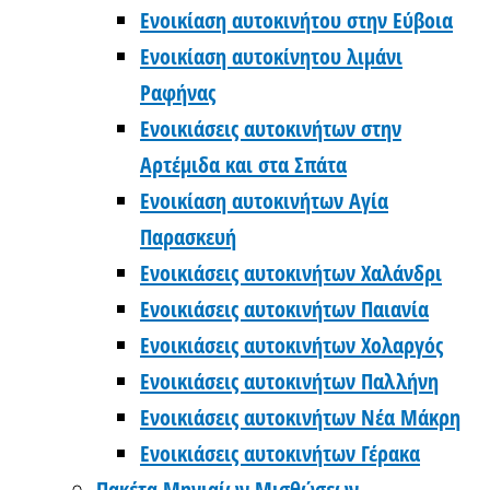
Ενοικίαση αυτοκινήτου στην Εύβοια
Ενοικίαση αυτοκίνητου λιμάνι
Ραφήνας
Ενοικιάσεις αυτοκινήτων στην
Αρτέμιδα και στα Σπάτα
Ενοικίαση αυτοκινήτων Αγία
Παρασκευή
Ενοικιάσεις αυτοκινήτων Χαλάνδρι
Ενοικιάσεις αυτοκινήτων Παιανία
Ενοικιάσεις αυτοκινήτων Χολαργός
Ενοικιάσεις αυτοκινήτων Παλλήνη
Ενοικιάσεις αυτοκινήτων Νέα Μάκρη
Ενοικιάσεις αυτοκινήτων Γέρακα
Πακέτα Μηνιαίων Μισθώσεων