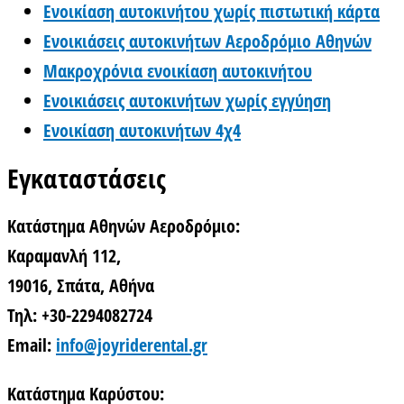
Ενοικίαση αυτοκινήτου χωρίς πιστωτική κάρτα
Ενοικιάσεις αυτοκινήτων Αεροδρόμιο Αθηνών
Μακροχρόνια ενοικίαση αυτοκινήτου
Ενοικιάσεις αυτοκινήτων χωρίς εγγύηση
Ενοικίαση αυτοκινήτων 4χ4
Εγκαταστάσεις
Κατάστημα Αθηνών Αεροδρόμιο:
Καραμανλή 112,
19016, Σπάτα, Αθήνα
Τηλ: +30-2294082724
Email:
info@joyriderental.gr
Κατάστημα Καρύστου: