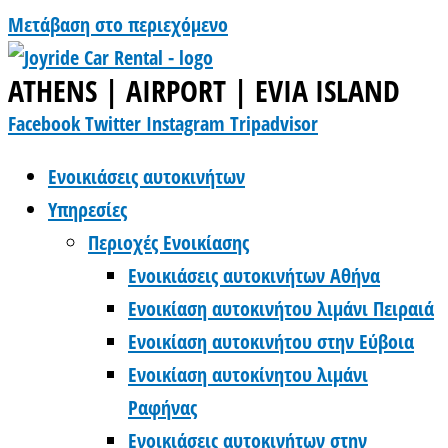
Μετάβαση στο περιεχόμενο
ATHENS | AIRPORT | EVIA ISLAND
Facebook
Twitter
Instagram
Tripadvisor
Ενοικιάσεις αυτοκινήτων
Υπηρεσίες
Περιοχές Ενοικίασης
Ενοικιάσεις αυτοκινήτων Αθήνα
Ενοικίαση αυτοκινήτου λιμάνι Πειραιά
Ενοικίαση αυτοκινήτου στην Εύβοια
Ενοικίαση αυτοκίνητου λιμάνι
Ραφήνας
Ενοικιάσεις αυτοκινήτων στην