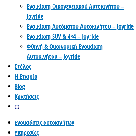
Ενοικίαση Οικογενειακού Αυτοκινήτου –
Joyride
Ενοικίαση Αυτόματου Αυτοκινήτου – Joyride
Ενοικίαση SUV & 4×4 – Joyride
Φθηνή & Οικονομική Ενοικίαση
Αυτοκινήτου – Joyride
Στόλος
Η Εταιρία
Blog
Κρατήσεις
Ενοικιάσεις αυτοκινήτων
Υπηρεσίες