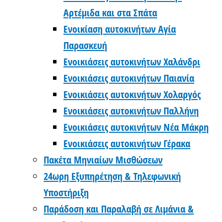
Αρτέμιδα και στα Σπάτα
Ενοικίαση αυτοκινήτων Αγία
Παρασκευή
Ενοικιάσεις αυτοκινήτων Χαλάνδρι
Ενοικιάσεις αυτοκινήτων Παιανία
Ενοικιάσεις αυτοκινήτων Χολαργός
Ενοικιάσεις αυτοκινήτων Παλλήνη
Ενοικιάσεις αυτοκινήτων Νέα Μάκρη
Ενοικιάσεις αυτοκινήτων Γέρακα
Πακέτα Μηνιαίων Μισθώσεων
24ωρη Εξυπηρέτηση & Τηλεφωνική
Υποστήριξη
Παράδοση και Παραλαβή σε Λιμάνια &