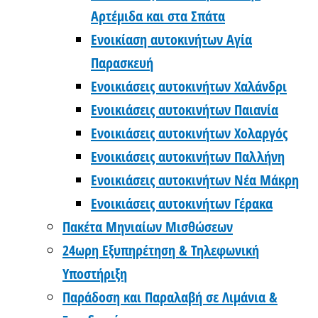
Αρτέμιδα και στα Σπάτα
Ενοικίαση αυτοκινήτων Αγία
Παρασκευή
Ενοικιάσεις αυτοκινήτων Χαλάνδρι
Ενοικιάσεις αυτοκινήτων Παιανία
Ενοικιάσεις αυτοκινήτων Χολαργός
Ενοικιάσεις αυτοκινήτων Παλλήνη
Ενοικιάσεις αυτοκινήτων Νέα Μάκρη
Ενοικιάσεις αυτοκινήτων Γέρακα
Πακέτα Μηνιαίων Μισθώσεων
24ωρη Εξυπηρέτηση & Τηλεφωνική
Υποστήριξη
Παράδοση και Παραλαβή σε Λιμάνια &