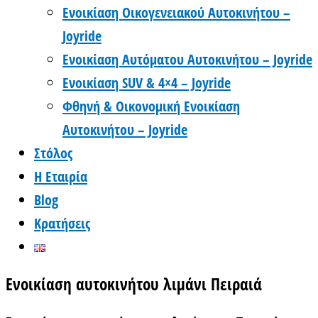
Ενοικίαση Οικογενειακού Αυτοκινήτου –
Joyride
Ενοικίαση Αυτόματου Αυτοκινήτου – Joyride
Ενοικίαση SUV & 4×4 – Joyride
Φθηνή & Οικονομική Ενοικίαση
Αυτοκινήτου – Joyride
Στόλος
Η Εταιρία
Blog
Κρατήσεις
Ενοικίαση αυτοκινήτου λιμάνι Πειραιά