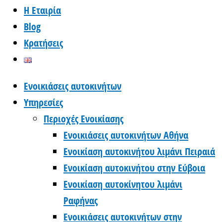
Η Εταιρία
Blog
Κρατήσεις
Ενοικιάσεις αυτοκινήτων
Υπηρεσίες
Περιοχές Ενοικίασης
Ενοικιάσεις αυτοκινήτων Αθήνα
Ενοικίαση αυτοκινήτου λιμάνι Πειραιά
Ενοικίαση αυτοκινήτου στην Εύβοια
Ενοικίαση αυτοκίνητου λιμάνι
Ραφήνας
Ενοικιάσεις αυτοκινήτων στην