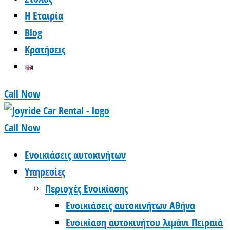
Η Εταιρία
Blog
Κρατήσεις
Call Now
Call Now
Ενοικιάσεις αυτοκινήτων
Υπηρεσίες
Περιοχές Ενοικίασης
Ενοικιάσεις αυτοκινήτων Αθήνα
Ενοικίαση αυτοκινήτου λιμάνι Πειραιά