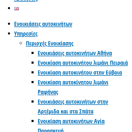
Ενοικιάσεις αυτοκινήτων
Υπηρεσίες
Περιοχές Ενοικίασης
Ενοικιάσεις αυτοκινήτων Αθήνα
Ενοικίαση αυτοκινήτου λιμάνι Πειραιά
Ενοικίαση αυτοκινήτου στην Εύβοια
Ενοικίαση αυτοκίνητου λιμάνι
Ραφήνας
Ενοικιάσεις αυτοκινήτων στην
Αρτέμιδα και στα Σπάτα
Ενοικίαση αυτοκινήτων Αγία
Παρασκευή