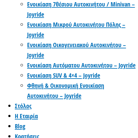
Ενοικίαση 7θέσιου Αυτοκινήτου / Minivan –
Joyride
Ενοικίαση Μικρού Αυτοκινήτου Πόλης –
Joyride
Ενοικίαση Οικογενειακού Αυτοκινήτου –
Joyride
Ενοικίαση Αυτόματου Αυτοκινήτου – Joyride
Ενοικίαση SUV & 4×4 – Joyride
Φθηνή & Οικονομική Ενοικίαση
Αυτοκινήτου – Joyride
Στόλος
Η Εταιρία
Blog
Κρατήσεις