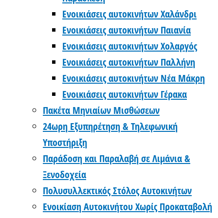
Ενοικιάσεις αυτοκινήτων Χαλάνδρι
Ενοικιάσεις αυτοκινήτων Παιανία
Ενοικιάσεις αυτοκινήτων Χολαργός
Ενοικιάσεις αυτοκινήτων Παλλήνη
Ενοικιάσεις αυτοκινήτων Νέα Μάκρη
Ενοικιάσεις αυτοκινήτων Γέρακα
Πακέτα Μηνιαίων Μισθώσεων
24ωρη Εξυπηρέτηση & Τηλεφωνική
Υποστήριξη
Παράδοση και Παραλαβή σε Λιμάνια &
Ξενοδοχεία
Πολυσυλλεκτικός Στόλος Αυτοκινήτων
Ενοικίαση Αυτοκινήτου Χωρίς Προκαταβολή