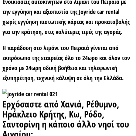
Ενοικιάσεις αυτοκινήτων στο λιμάνι του Πειραιά με
την εγγύηση και αξιοπιστία της Joyride car rental
χωρίς εγγύηση πιστωτικής κάρτας και προκαταβολής
για την κράτηση, στις καλύτερες τιμές της αγοράς.
Η παράδοση στο λιμάνι του Πειραιά γίνεται από
εκπρόσωπο της εταιρείας όλο το 24ωρο και όλον τον
χρόνο με 24ωρη οδική βοήθεια και τηλεφωνική
εξυπηρέτηση, τεχνική κάλυψη σε όλη την Ελλάδα.
Ερχόσαστε από Χανιά, Ρέθυμνο,
Ηράκλειο Κρήτης, Κω, Ρόδο,
Σαντορίνη η κάποιο άλλο νησί του
Αιγαίου;