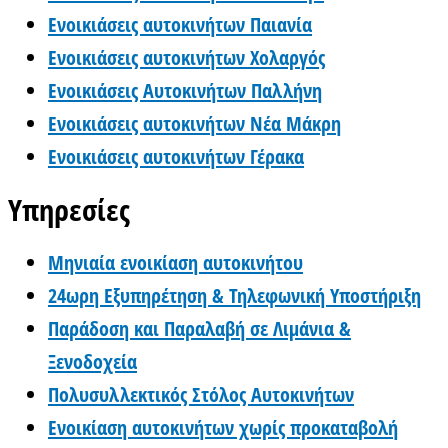
Ενοικιάσεις αυτοκινήτων Παιανία
Ενοικιάσεις αυτοκινήτων Χολαργός
Ενοικιάσεις Αυτοκινήτων Παλλήνη
Ενοικιάσεις αυτοκινήτων Νέα Μάκρη
Ενοικιάσεις αυτοκινήτων Γέρακα
Υπηρεσίες
Μηνιαία ενοικίαση αυτοκινήτου
24ωρη Εξυπηρέτηση & Τηλεφωνική Υποστήριξη
Παράδοση και Παραλαβή σε Λιμάνια &
Ξενοδοχεία
Πολυσυλλεκτικός Στόλος Αυτοκινήτων
Ενοικίαση αυτοκινήτων χωρίς προκαταβολή