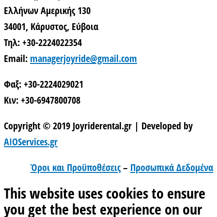
Ελλήνων Αμερικής 130
34001, Κάρυστος, Εύβοια
Τηλ: +30-2224022354
Email:
managerjoyride@gmail.com
Φαξ: +30-2224029021
Κιν: +30-6947800708
Copyright © 2019 Joyriderental.gr | Developed by
AIOServices.gr
Όροι και Προϋποθέσεις
–
Προσωπικά Δεδομένα
This website uses cookies to ensure
you get the best experience on our