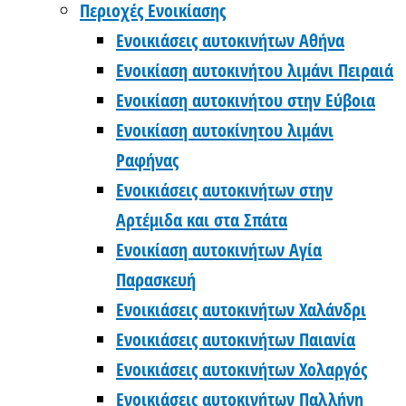
Περιοχές Ενοικίασης
Ενοικιάσεις αυτοκινήτων Αθήνα
Ενοικίαση αυτοκινήτου λιμάνι Πειραιά
Ενοικίαση αυτοκινήτου στην Εύβοια
Ενοικίαση αυτοκίνητου λιμάνι
Ραφήνας
Ενοικιάσεις αυτοκινήτων στην
Αρτέμιδα και στα Σπάτα
Ενοικίαση αυτοκινήτων Αγία
Παρασκευή
Ενοικιάσεις αυτοκινήτων Χαλάνδρι
Ενοικιάσεις αυτοκινήτων Παιανία
Ενοικιάσεις αυτοκινήτων Χολαργός
Ενοικιάσεις αυτοκινήτων Παλλήνη