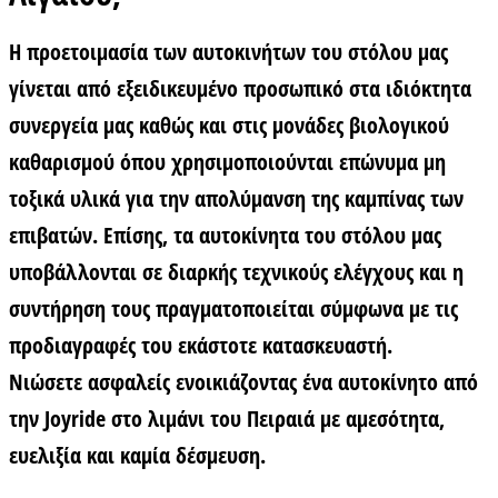
Η προετοιμασία των αυτοκινήτων του στόλου μας
γίνεται από εξειδικευμένο προσωπικό στα ιδιόκτητα
συνεργεία μας καθώς και στις μονάδες βιολογικού
καθαρισμού όπου χρησιμοποιούνται επώνυμα μη
τοξικά υλικά για την απολύμανση της καμπίνας των
επιβατών. Επίσης, τα αυτοκίνητα του στόλου μας
υποβάλλονται σε διαρκής τεχνικούς ελέγχους και η
συντήρηση τους πραγματοποιείται σύμφωνα με τις
προδιαγραφές του εκάστοτε κατασκευαστή.
Νιώσετε ασφαλείς ενοικιάζοντας ένα αυτοκίνητο από
την Joyride στο λιμάνι του Πειραιά με αμεσότητα,
ευελιξία και καμία δέσμευση.