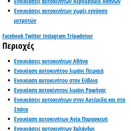
Ενοικιάσεις αυτοκινήτων Αεροδρόμιο Αθηνών
Ενοικιάσεις αυτοκινήτων χωρίς εγγύηση
μετρητών
Facebook
Twitter
Instagram
Tripadvisor
Περιοχές
Ενοικιάσεις αυτοκινήτων Αθήνα
Ενοικίαση αυτοκινήτου λιμάνι Πειραιά
Ενοικίαση αυτοκινήτου στην Εύβοια
Ενοικίαση αυτοκίνητου λιμάνι Ραφήνας
Ενοικιάσεις αυτοκινήτων στην Αρτέμιδα και στα
Σπάτα
Ενοικίαση αυτοκινήτων Αγία Παρασκευή
Ενοικιάσεις αυτοκινήτων Χαλάνδρι