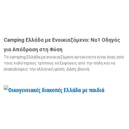
Camping Ελλάδα με Ενοικιαζόμενο: Νο1 Οδηγός
για Απόδραση στη Φύση
Το camping Ελλάδα με ενοικιαζόμενο αυτοκίνητο είναι ένας από
τους καλύτερους τρόπους να ξεφύγεις από την πόλη και να
ανακαλύψεις την ελληνική φύση. Δάση, βουνά,