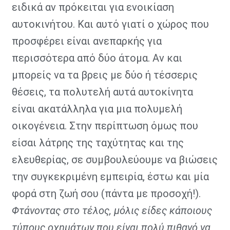
ειδικά αν πρόκειται για ενοικίαση
αυτοκινήτου. Και αυτό γιατί ο χώρος που
προσφέρει είναι ανεπαρκής για
περισσότερα από δύο άτομα. Αν και
μπορείς να τα βρεις με δύο ή τέσσερις
θέσεις, τα πολυτελή αυτά αυτοκίνητα
είναι ακατάλληλα για μια πολυμελή
οικογένεια. Στην περίπτωση όμως που
είσαι λάτρης της ταχύτητας και της
ελευθερίας, σε συμβουλεύουμε να βιώσεις
την συγκεκριμένη εμπειρία, έστω και μία
φορά στη ζωή σου (πάντα με προσοχή!).
Φτάνοντας στο τέλος, μόλις είδες κάποιους
τύπους οχημάτων που είναι πολύ πιθανό να