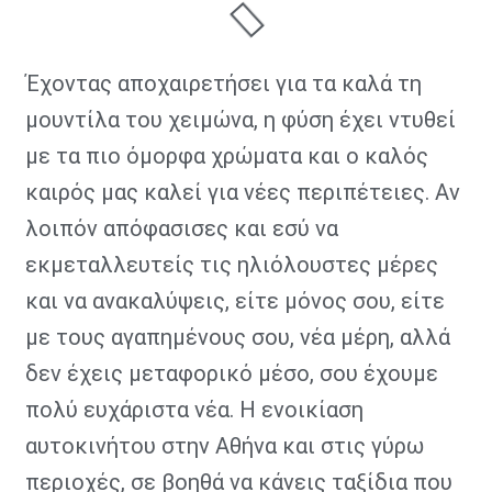
Έχοντας αποχαιρετήσει για τα καλά τη
μουντίλα του χειμώνα, η φύση έχει ντυθεί
με τα πιο όμορφα χρώματα και ο καλός
καιρός μας καλεί για νέες περιπέτειες. Αν
λοιπόν απόφασισες και εσύ να
εκμεταλλευτείς τις ηλιόλουστες μέρες
και να ανακαλύψεις, είτε μόνος σου, είτε
με τους αγαπημένους σου, νέα μέρη, αλλά
δεν έχεις μεταφορικό μέσο, σου έχουμε
πολύ ευχάριστα νέα. Η ενοικίαση
αυτοκινήτου στην Αθήνα και στις γύρω
περιοχές, σε βοηθά να κάνεις ταξίδια που