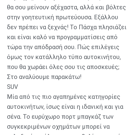
θα σου μείνουν αξέχαστα, αλλά και βόλτες
στην γοητευτική πρωτεύουσα. Εξάλλου
δεν πρέπει να ξεχνάς! Το Πάσχα πλησιάζει
και είναι καλό να προγραμματίσεις από
τώρα την απόδρασή σου. Πώς επιλέγεις
όμως τον κατάλληλο τύπο αυτοκινήτου,
που θα χωράει όλες σου τις αποσκευές;
Στο αναλύουμε παρακάτω!
SUV
Μία από τις πιο αγαπημένες κατηγορίες
αυτοκινήτων, ίσως είναι η ιδανική και για
σένα. Το ευρύχωρο πορτ μπαγκάζ των
συγκεκριμένων οχημάτων μπορεί να