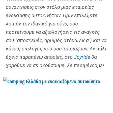
συναντήσεις στον στόλο μιας εταιρείας
ενοικίασης αυτοκινήτων. Πριν επιλέξετε
λοιπόν τον ιδανικό για σένα, σου
προτείνουμε να αξιολογήσεις τις ανάγκες
σου (αποσκευές, αριθμός ατόμων κ.α.) και να
κάνεις επιλογές που σου ταιριάζουν. Αν πάλι
έχεις παραπάνω απορίες, στο
Joyride
θα
χαρούμε να σε ακούσουμε. Σε περιμένουμε!