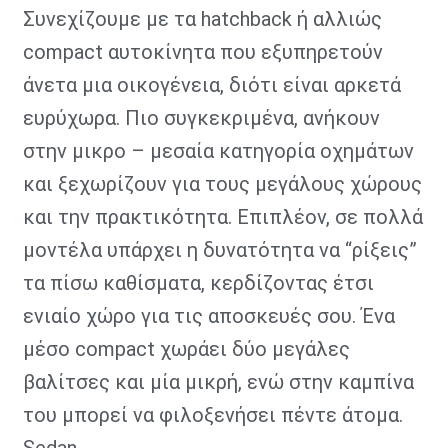
Συνεχίζουμε με τα hatchback ή αλλιώς
compact αυτοκίνητα που εξυπηρετούν
άνετα μια οικογένεια, διότι είναι αρκετά
ευρύχωρα. Πιο συγκεκριμένα, ανήκουν
στην μικρο – μεσαία κατηγορία οχημάτων
και ξεχωρίζουν για τους μεγάλους χώρους
και την πρακτικότητα. Επιπλέον, σε πολλά
μοντέλα υπάρχει η δυνατότητα να “ρίξεις”
τα πίσω καθίσματα, κερδίζοντας έτσι
ενιαίο χώρο για τις αποσκευές σου. Ένα
μέσο compact χωράει δύο μεγάλες
βαλίτσες και μία μικρή, ενώ στην καμπίνα
του μπορεί να φιλοξενήσει πέντε άτομα.
Sedan