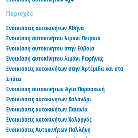
Περιοχές
Ενοικιάσεις αυτοκινήτων Αθήνα
Ενοικίαση αυτοκινήτου λιμάνι Πειραιά
Ενοικίαση αυτοκινήτου στην Εύβοια
Ενοικίαση αυτοκίνητου λιμάνι Ραφήνας
Ενοικιάσεις αυτοκινήτων στην Αρτέμιδα και στα
Σπάτα
Ενοικίαση αυτοκινήτων Αγία Παρασκευή
Ενοικιάσεις αυτοκινήτων Χαλάνδρι
Ενοικιάσεις αυτοκινήτων Παιανία
Ενοικιάσεις αυτοκινήτων Χολαργός
Ενοικιάσεις Αυτοκινήτων Παλλήνη