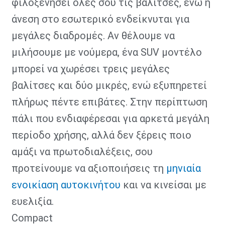
φιλοξενήσει όλες σου τις βαλίτσες, ενώ η
άνεση στο εσωτερικό ενδείκνυται για
μεγάλες διαδρομές. Αν θέλουμε να
μιλήσουμε με νούμερα, ένα SUV μοντέλο
μπορεί να χωρέσει τρεις μεγάλες
βαλίτσες και δύο μικρές, ενώ εξυπηρετεί
πλήρως πέντε επιβάτες. Στην περίπτωση
πάλι που ενδιαφέρεσαι για αρκετά μεγάλη
περίοδο χρήσης, αλλά δεν ξέρεις ποιο
αμάξι να πρωτοδιαλέξεις, σου
προτείνουμε να αξιοποιήσεις τη
μηνιαία
ενοικίαση αυτοκινήτου
και να κινείσαι με
ευελιξία.
Compact