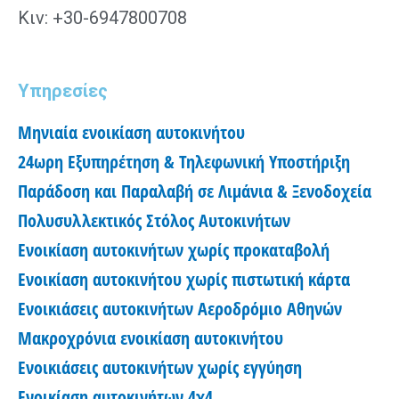
Κιν: +30-6947800708
Υπηρεσίες
Μηνιαία ενοικίαση αυτοκινήτου
24ωρη Εξυπηρέτηση & Τηλεφωνική Υποστήριξη
Παράδοση και Παραλαβή σε Λιμάνια & Ξενοδοχεία
Πολυσυλλεκτικός Στόλος Αυτοκινήτων
Ενοικίαση αυτοκινήτων χωρίς προκαταβολή
Ενοικίαση αυτοκινήτου χωρίς πιστωτική κάρτα
Ενοικιάσεις αυτοκινήτων Αεροδρόμιο Αθηνών
Μακροχρόνια ενοικίαση αυτοκινήτου
Ενοικιάσεις αυτοκινήτων χωρίς εγγύηση
Ενοικίαση αυτοκινήτων 4χ4