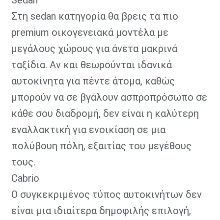
Στη sedan κατηγορία θα βρεις τα πιο
premium οικογενειακά μοντέλα με
μεγάλους χώρους για άνετα μακρινά
ταξίδια. Αν και θεωρούνται ιδανικά
αυτοκίνητα για πέντε άτομα, καθώς
μπορούν να σε βγάλουν ασπροπρόσωπο σε
κάθε σου διαδρομή, δεν είναι η καλύτερη
εναλλακτική για ενοικίαση σε μια
πολύβουη πόλη, εξαιτίας του μεγέθους
τους.
Cabrio
Ο συγκεκριμένος τύπος αυτοκινήτων δεν
είναι μια ιδιαίτερα δημοφιλής επιλογή,