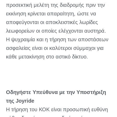
προσεκτική μελέτη της διαδρομής πριν την
εκκίνηση κρίνεται απαραίτητη, ώστε να
αποφεύγονται οι αποκλειστικές λωρίδες
λεωφορείων οι οποίες ελέγχονται αυστηρά.
Η ψυχραιμία και η τήρηση των αποστάσεων
ασφαλείας είναι οι καλύτεροι σύμμαχοι για
κάθε μετακίνηση στο αστικό δίκτυο.
Οδηγήστε Υπεύθυνα με την Υποστήριξη
της Joyride
Η τήρηση του ΚΟΚ είναι προσωπική ευθύνη