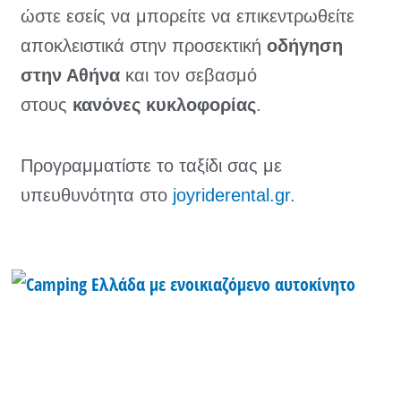
ώστε εσείς να μπορείτε να επικεντρωθείτε
αποκλειστικά στην προσεκτική
οδήγηση
στην Αθήνα
και τον σεβασμό
στους
κανόνες κυκλοφορίας
.
Προγραμματίστε το ταξίδι σας με
υπευθυνότητα στο
joyriderental.gr
.