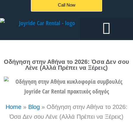
Μετάβαση
Call Now
στο
περιεχόμενο
Ενοικιάσεις αυτοκινήτων
Οδήγηση στην Αθήνα το 2026: Όσα Δεν σου
Λένε (Αλλά Πρέπει να Ξέρεις)
Home
»
Blog
»
Οδήγηση στην Αθήνα το 2026:
Όσα Δεν σου Λένε (Αλλά Πρέπει να Ξέρεις)