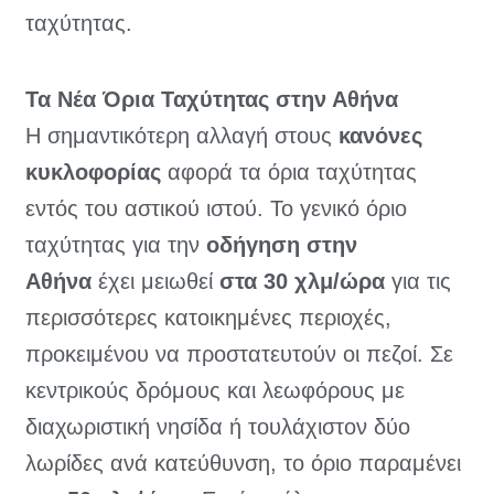
ταχύτητας.
Τα Νέα Όρια Ταχύτητας στην Αθήνα
Η σημαντικότερη αλλαγή στους
κανόνες
κυκλοφορίας
αφορά τα όρια ταχύτητας
εντός του αστικού ιστού. Το γενικό όριο
ταχύτητας για την
οδήγηση στην
Αθήνα
έχει μειωθεί
στα
30 χλμ/ώρα
για τις
περισσότερες κατοικημένες περιοχές,
προκειμένου να προστατευτούν οι πεζοί. Σε
κεντρικούς δρόμους και λεωφόρους με
διαχωριστική νησίδα ή τουλάχιστον δύο
λωρίδες ανά κατεύθυνση, το όριο παραμένει