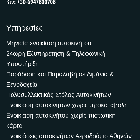
Κιν: +30-6947800708
Υπηρεσίες
Μηνιαία ενοικίαση αυτοκινήτου
24ωρη Εξυπηρέτηση & Τηλεφωνική
Υποστήριξη
Παράδοση και Παραλαβή σε Λιμάνια &
Ξενοδοχεία
Πολυσυλλεκτικός Στόλος Αυτοκινήτων
Ενοικίαση αυτοκινήτων χωρίς προκαταβολή
Ενοικίαση αυτοκινήτου χωρίς πιστωτική
κάρτα
Ενοικιάσεις αυτοκινήτων Αεροδρόμιο Αθηνών