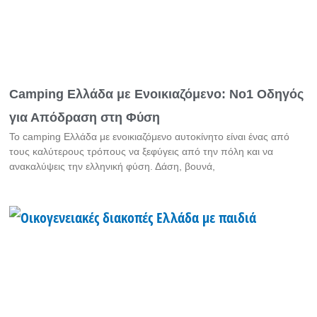
Camping Ελλάδα με Ενοικιαζόμενο: Νο1 Οδηγός
για Απόδραση στη Φύση
Το camping Ελλάδα με ενοικιαζόμενο αυτοκίνητο είναι ένας από
τους καλύτερους τρόπους να ξεφύγεις από την πόλη και να
ανακαλύψεις την ελληνική φύση. Δάση, βουνά,