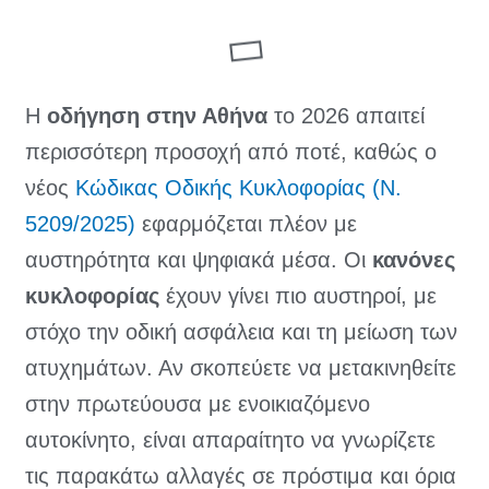
Η
οδήγηση στην Αθήνα
το 2026 απαιτεί
περισσότερη προσοχή από ποτέ, καθώς ο
νέος
Κώδικας Οδικής Κυκλοφορίας (Ν.
5209/2025)
εφαρμόζεται πλέον με
αυστηρότητα και ψηφιακά μέσα. Οι
κανόνες
κυκλοφορίας
έχουν γίνει πιο αυστηροί, με
στόχο την οδική ασφάλεια και τη μείωση των
ατυχημάτων. Αν σκοπεύετε να μετακινηθείτε
στην πρωτεύουσα με ενοικιαζόμενο
αυτοκίνητο, είναι απαραίτητο να γνωρίζετε
τις παρακάτω αλλαγές σε πρόστιμα και όρια