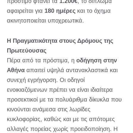
πρόστιμο φτάνει τα
1.200€
, το δίπλωμα
αφαιρείται για
180 ημέρες
και το όχημα
ακινητοποιείται υποχρεωτικά.
Η Πραγματικότητα στους Δρόμους της
Πρωτεύουσας
Πέρα από τα πρόστιμα, η
οδήγηση στην
Αθήνα
απαιτεί υψηλά αντανακλαστικά και
συνεχή εγρήγορση. Οι οδηγοί
ενοικιαζόμενων πρέπει να είναι ιδιαίτερα
προσεκτικοί με τα πολυάριθμα δίκυκλα που
κινούνται ανάμεσα στις λωρίδες
κυκλοφορίας, καθώς και με τις απότομες
αλλαγές πορείας χωρίς προειδοποίηση. Η