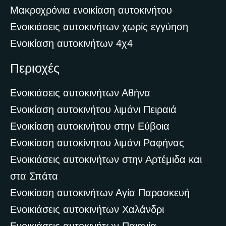
Μακροχρόνια ενοικίαση αυτοκινήτου
Ενοικιάσεις αυτοκινήτων χωρίς εγγύηση
Ενοικίαση αυτοκινήτων 4χ4
Περιοχές
Ενοικιάσεις αυτοκινήτων Αθήνα
Ενοικίαση αυτοκινήτου λιμάνι Πειραιά
Ενοικίαση αυτοκινήτου στην Εύβοια
Ενοικίαση αυτοκίνητου λιμάνι Ραφήνας
Ενοικιάσεις αυτοκινήτων στην Αρτέμιδα και
στα Σπάτα
Ενοικίαση αυτοκινήτων Αγία Παρασκευή
Ενοικιάσεις αυτοκινήτων Χαλάνδρι
Ενοικιάσεις αυτοκινήτων Παιανία