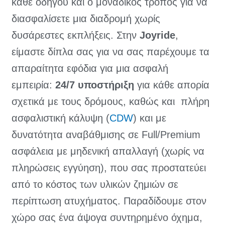
κάθε οδηγού και ο μοναδικός τρόπος για να
διασφαλίσετε μια διαδρομή χωρίς
δυσάρεστες εκπλήξεις. Στην
Joyride
,
είμαστε δίπλα σας για να σας παρέχουμε τα
απαραίτητα εφόδια για μια ασφαλή
εμπειρία:
24/7 υποστήριξη
για κάθε απορία
σχετικά με τους δρόμους, καθώς και πλήρη
ασφαλιστική κάλυψη (
CDW
) και με
δυνατότητα αναβάθμισης σε Full/Premium
ασφάλεια με μηδενική απαλλαγή (χωρίς να
πληρώσεις εγγύηση), που σας προστατεύει
από το κόστος των υλικών ζημιών σε
περίπτωση ατυχήματος. Παραδίδουμε στον
χώρο σας ένα άψογα συντηρημένο όχημα,