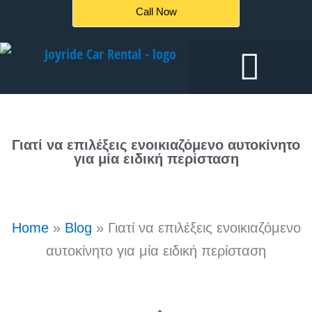
Μετάβαση
Call Now
στο
περιεχόμενο
Ενοικιάσεις αυτοκινήτων
Γιατί να επιλέξεις ενοικιαζόμενο αυτοκίνητο
για μία ειδική περίσταση
Home
»
Blog
»
Γιατί να επιλέξεις ενοικιαζόμενο
αυτοκίνητο για μία ειδική περίσταση