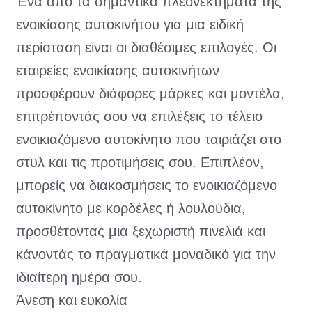
Ένα από τα σημαντικά πλεονεκτήματα της
ενοικίασης αυτοκινήτου για μια ειδική
περίσταση είναι οι διαθέσιμες επιλογές. Οι
εταιρείες ενοικίασης αυτοκινήτων
προσφέρουν διάφορες μάρκες και μοντέλα,
επιτρέποντάς σου να επιλέξεις το τέλειο
ενοικιαζόμενο αυτοκίνητο που ταιριάζει στο
στυλ και τις προτιμήσεις σου. Επιπλέον,
μπορείς να διακοσμήσεις το ενοικιαζόμενο
αυτοκίνητο με κορδέλες ή λουλούδια,
προσθέτοντας μια ξεχωριστή πινελιά και
κάνοντάς το πραγματικά μοναδικό για την
ιδιαίτερη ημέρα σου.
Άνεση και ευκολία