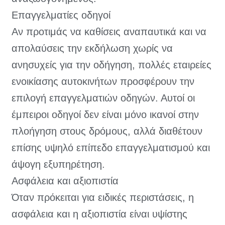
Επαγγελματίες οδηγοί
Αν προτιμάς να καθίσεις αναπαυτικά και να
απολαύσεις την εκδήλωση χωρίς να
ανησυχείς για την οδήγηση, πολλές εταιρείες
ενοικίασης αυτοκινήτων προσφέρουν την
επιλογή επαγγελματιών οδηγών. Αυτοί οι
έμπειροι οδηγοί δεν είναι μόνο ικανοί στην
πλοήγηση στους δρόμους, αλλά διαθέτουν
επίσης υψηλό επίπεδο επαγγελματισμού και
άψογη εξυπηρέτηση.
Ασφάλεια και αξιοπιστία
Όταν πρόκειται για ειδικές περιστάσεις, η
ασφάλεια και η αξιοπιστία είναι υψίστης