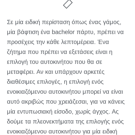
Σε μία ειδική περίσταση όπως ένας γάμος,
μία βάφτιση ένα bachelor πάρτυ, πρέπει να
προσέχεις την κάθε λεπτομέρεια. Ένα
ζήτημα που πρέπει να εξετάσεις είναι η
επιλογή του αυτοκινήτου που θα σε
μεταφέρει. Αν και υπάρχουν αρκετές
διαθέσιμες επιλογές, η επιλογή ενός
ενοικιαζόμενου αυτοκινήτου μπορεί να είναι
αυτό ακριβώς που χρειάζεσαι, για να κάνεις
μία εντυπωσιακή είσοδο, χωρίς άγχος. Ας
δούμε τα πλεονεκτήματα της επιλογής ενός
ενοικιαζόμενου αυτοκινήτου για μία ειδική