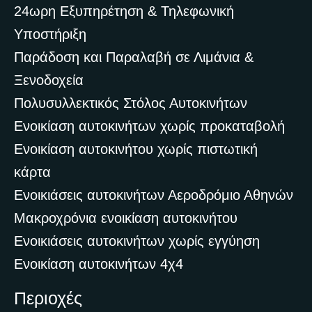
24ωρη Εξυπηρέτηση & Τηλεφωνική
Υποστήριξη
Παράδοση και Παραλαβή σε Λιμάνια &
Ξενοδοχεία
Πολυσυλλεκτικός Στόλος Αυτοκινήτων
Ενοικίαση αυτοκινήτων χωρίς προκαταβολή
Ενοικίαση αυτοκινήτου χωρίς πιστωτική
κάρτα
Ενοικιάσεις αυτοκινήτων Αεροδρόμιο Αθηνών
Μακροχρόνια ενοικίαση αυτοκινήτου
Ενοικιάσεις αυτοκινήτων χωρίς εγγύηση
Ενοικίαση αυτοκινήτων 4χ4
Περιοχές