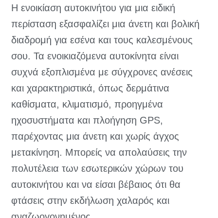
Η ενοικίαση αυτοκινήτου για μια ειδική
περίσταση εξασφαλίζει μια άνετη και βολική
διαδρομή για εσένα και τους καλεσμένους
σου. Τα ενοικιαζόμενα αυτοκίνητα είναι
συχνά εξοπλισμένα με σύγχρονες ανέσεις
και χαρακτηριστικά, όπως δερμάτινα
καθίσματα, κλιματισμό, προηγμένα
ηχοσυστήματα και πλοήγηση GPS,
παρέχοντας μια άνετη και χωρίς άγχος
μετακίνηση. Μπορείς να απολαύσεις την
πολυτέλεια των εσωτερικών χώρων του
αυτοκινήτου και να είσαι βέβαιος ότι θα
φτάσεις στην εκδήλωση χαλαρός και
αναζωογονημένος.