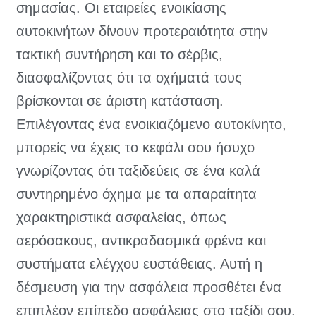
σημασίας. Οι εταιρείες ενοικίασης
αυτοκινήτων δίνουν προτεραιότητα στην
τακτική συντήρηση και το σέρβις,
διασφαλίζοντας ότι τα οχήματά τους
βρίσκονται σε άριστη κατάσταση.
Επιλέγοντας ένα ενοικιαζόμενο αυτοκίνητο,
μπορείς να έχεις το κεφάλι σου ήσυχο
γνωρίζοντας ότι ταξιδεύεις σε ένα καλά
συντηρημένο όχημα με τα απαραίτητα
χαρακτηριστικά ασφαλείας, όπως
αερόσακους, αντικραδασμικά φρένα και
συστήματα ελέγχου ευστάθειας. Αυτή η
δέσμευση για την ασφάλεια προσθέτει ένα
επιπλέον επίπεδο ασφάλειας στο ταξίδι σου.