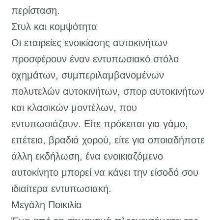
περίσταση.
Στυλ και κομψότητα
Οι εταιρείες ενοικίασης αυτοκινήτων
προσφέρουν έναν εντυπωσιακό στόλο
οχημάτων, συμπεριλαμβανομένων
πολυτελών αυτοκινήτων, σπορ αυτοκινήτων
και κλασικών μοντέλων, που
εντυπωσιάζουν. Είτε πρόκειται για γάμο,
επέτειο, βραδιά χορού, είτε για οποιαδήποτε
άλλη εκδήλωση, ένα ενοικιαζόμενο
αυτοκίνητο μπορεί να κάνει την είσοδό σου
ιδιαίτερα εντυπωσιακή.
Μεγάλη Ποικιλία