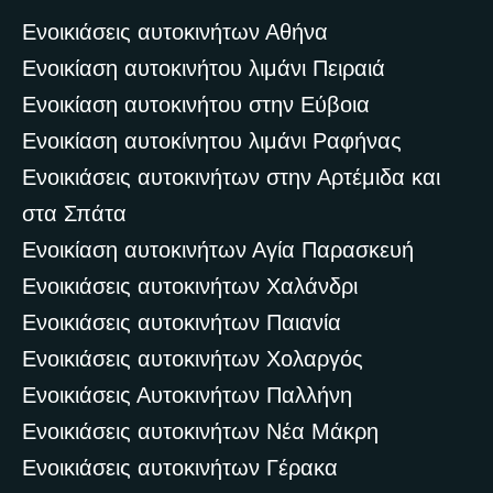
Ενοικιάσεις αυτοκινήτων Αθήνα
Ενοικίαση αυτοκινήτου λιμάνι Πειραιά
Ενοικίαση αυτοκινήτου στην Εύβοια
Ενοικίαση αυτοκίνητου λιμάνι Ραφήνας
Ενοικιάσεις αυτοκινήτων στην Αρτέμιδα και
στα Σπάτα
Ενοικίαση αυτοκινήτων Αγία Παρασκευή
Ενοικιάσεις αυτοκινήτων Χαλάνδρι
Ενοικιάσεις αυτοκινήτων Παιανία
Ενοικιάσεις αυτοκινήτων Χολαργός
Ενοικιάσεις Αυτοκινήτων Παλλήνη
Ενοικιάσεις αυτοκινήτων Νέα Μάκρη
Ενοικιάσεις αυτοκινήτων Γέρακα