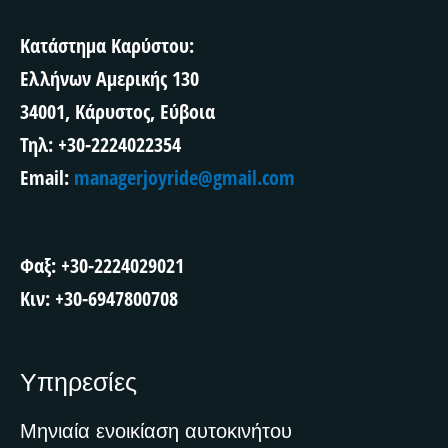
Κατάστημα Καρύστου:
Ελλήνων Αμερικής 130
34001, Κάρυστος, Εύβοια
Τηλ: +30-2224022354
Email:
managerjoyride@gmail.com
Φαξ: +30-2224029021
Κιν: +30-6947800708
Υπηρεσίες
Μηνιαία ενοικίαση αυτοκινήτου