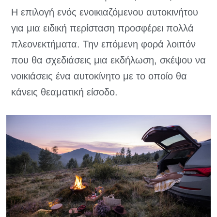
Η επιλογή ενός ενοικιαζόμενου αυτοκινήτου
για μια ειδική περίσταση προσφέρει πολλά
πλεονεκτήματα. Την επόμενη φορά λοιπόν
που θα σχεδιάσεις μια εκδήλωση, σκέψου να
νοικιάσεις ένα αυτοκίνητο με το οποίο θα
κάνεις θεαματική είσοδο.