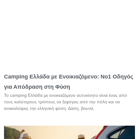
Camping Ελλάδα με Ενοικιαζόμενο: Νο1 Οδηγός
για Απόδραση στη Φύση
Το camping Ελλάδα με ενοικιαζόμενο αυτοκίνητο είναι ένας από
τους καλύτερους τρόπους να ξεφύγεις από την πόλη και να
ανακαλύψεις την ελληνική φύση. Δάση, βουνά,