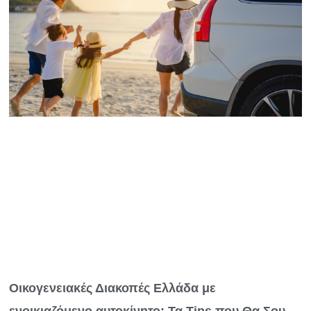
Οικογενειακές Διακοπές Ελλάδα με