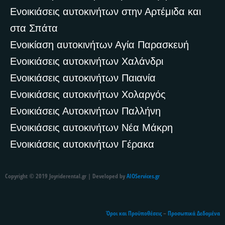
Ενοικιάσεις αυτοκινήτων στην Αρτέμιδα και
στα Σπάτα
Ενοικίαση αυτοκινήτων Αγία Παρασκευή
Ενοικιάσεις αυτοκινήτων Χαλάνδρι
Ενοικιάσεις αυτοκινήτων Παιανία
Ενοικιάσεις αυτοκινήτων Χολαργός
Ενοικιάσεις Αυτοκινήτων Παλλήνη
Ενοικιάσεις αυτοκινήτων Νέα Μάκρη
Ενοικιάσεις αυτοκινήτων Γέρακα
Copyright © 2019 Joyriderental.gr | Developed by
AIOServices.gr
Όροι και Προϋποθέσεις
–
Προσωπικά Δεδομένα