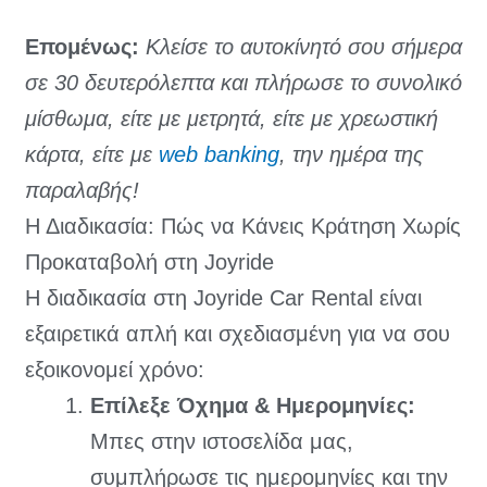
Επομένως:
Κλείσε το αυτοκίνητό σου σήμερα
σε 30 δευτερόλεπτα και πλήρωσε το συνολικό
μίσθωμα, είτε με μετρητά, είτε με χρεωστική
κάρτα, είτε με
web banking
, την ημέρα της
παραλαβής!
Η Διαδικασία: Πώς να Κάνεις Κράτηση Χωρίς
Προκαταβολή στη Joyride
Η διαδικασία στη Joyride Car Rental είναι
εξαιρετικά απλή και σχεδιασμένη για να σου
εξοικονομεί χρόνο:
Επίλεξε Όχημα & Ημερομηνίες:
Μπες στην ιστοσελίδα μας,
συμπλήρωσε τις ημερομηνίες και την