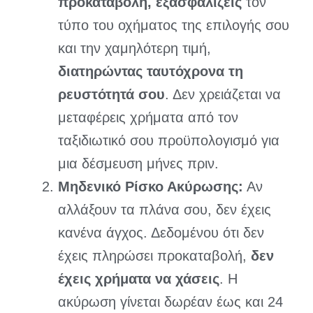
προκαταβολή, εξασφαλίζεις
τον
τύπο του οχήματος της επιλογής σου
και την χαμηλότερη τιμή,
διατηρώντας ταυτόχρονα τη
ρευστότητά σου
. Δεν χρειάζεται να
μεταφέρεις χρήματα από τον
ταξιδιωτικό σου προϋπολογισμό για
μια δέσμευση μήνες πριν.
Μηδενικό Ρίσκο Ακύρωσης:
Αν
αλλάξουν τα πλάνα σου, δεν έχεις
κανένα άγχος. Δεδομένου ότι δεν
έχεις πληρώσει προκαταβολή,
δεν
έχεις χρήματα να χάσεις
. Η
ακύρωση γίνεται δωρέαν έως και 24