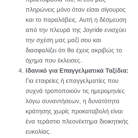
πληρώνεις μόνο όταν είσαι σίγουρος
και το παραλάβεις. Αυτή η δέσμευση
από την πλευρά της Joyride ενισχύει
την σχέση μας μαζί σου και
διασφαλίζει ότι θα έχεις ακριβώς το
όχημα που έκλεισες.
Ιδανικό για Επαγγελματικά Ταξίδια:
Για εταιρείες ή επαγγελματίες που
συχνά τροποποιούν τις ημερομηνίες
λόγω συναντήσεων, η δυνατότητα
κράτησης χωρίς προκαταβολή είναι
ένα τεράστιο πλεονέκτημα διοικητικής
ευκολίας.