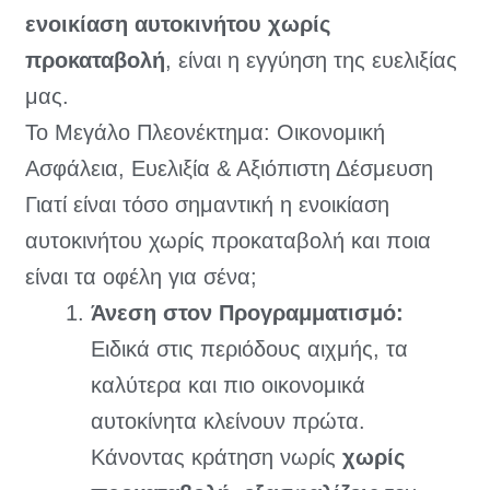
ενοικίαση αυτοκινήτου χωρίς
προκαταβολή
, είναι η εγγύηση της ευελιξίας
μας.
Το Μεγάλο Πλεονέκτημα: Οικονομική
Ασφάλεια, Ευελιξία & Αξιόπιστη Δέσμευση
Γιατί είναι τόσο σημαντική η ενοικίαση
αυτοκινήτου χωρίς προκαταβολή και ποια
είναι τα οφέλη για σένα;
Άνεση στον Προγραμματισμό:
Ειδικά στις περιόδους αιχμής, τα
καλύτερα και πιο οικονομικά
αυτοκίνητα κλείνουν πρώτα.
Κάνοντας κράτηση νωρίς
χωρίς