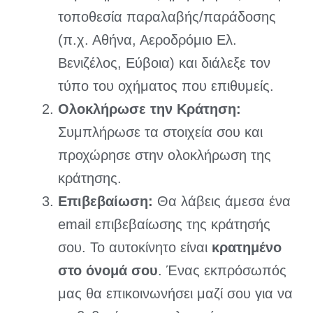
τοποθεσία παραλαβής/παράδοσης
(π.χ. Αθήνα, Αεροδρόμιο Ελ.
Βενιζέλος, Εύβοια) και διάλεξε τον
τύπο του οχήματος που επιθυμείς.
Ολοκλήρωσε την Κράτηση:
Συμπλήρωσε τα στοιχεία σου και
προχώρησε στην ολοκλήρωση της
κράτησης.
Επιβεβαίωση:
Θα λάβεις άμεσα ένα
email επιβεβαίωσης της κράτησής
σου. Το αυτοκίνητο είναι
κρατημένο
στο όνομά σου
. Ένας εκπρόσωπός
μας θα επικοινωνήσει μαζί σου για να