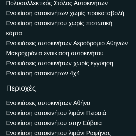
Πολυσυλλεκτικός Στόλος Αυτοκινήτων
Ενοικίαση αυτοκινήτων χωρίς προκαταβολή
Ενοικίαση αυτοκινήτου χωρίς πιστωτική
κάρτα
Ενοικιάσεις αυτοκινήτων Αεροδρόμιο Αθηνών
Μακροχρόνια ενοικίαση αυτοκινήτου
Ενοικιάσεις αυτοκινήτων χωρίς εγγύηση
Ενοικίαση αυτοκινήτων 4χ4
Περιοχές
Ενοικιάσεις αυτοκινήτων Αθήνα
Ενοικίαση αυτοκινήτου λιμάνι Πειραιά
Ενοικίαση αυτοκινήτου στην Εύβοια
Ενοικίαση αυτοκίνητου λιμάνι Ραφήνας