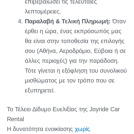
επιβεβαιώσει τις τελευταίες
λεπτομέρειες.
Παραλαβή & Τελική Πληρωμή:
Όταν
έρθει η ώρα, ένας εκπρόσωπός μας
θα είναι στην τοποθεσία της επιλογής
σου (Αθήνα, Αεροδρόμιο, Εύβοια ή σε
άλλες περιοχές) για την παράδοση.
Τότε γίνεται η εξόφληση του συνολικού
μισθώματος με τον τρόπο που σε
εξυπηρετεί.
Το Τέλειο Δίδυμο Ευελιξίας της Joyride Car
Rental
Η δυνατότητα ενοικίασης
χωρίς