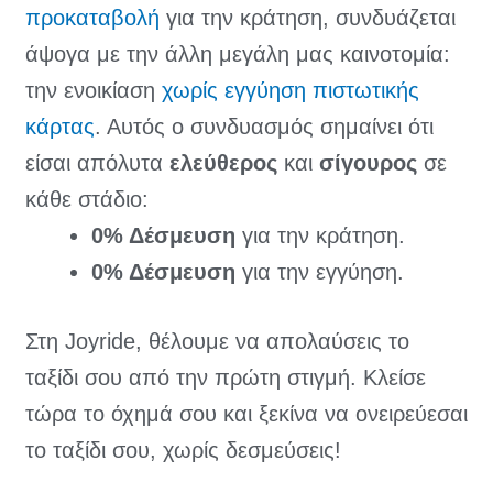
προκαταβολή
για την κράτηση, συνδυάζεται
άψογα με την άλλη μεγάλη μας καινοτομία:
την ενοικίαση
χωρίς εγγύηση πιστωτικής
κάρτας
. Αυτός ο συνδυασμός σημαίνει ότι
είσαι απόλυτα
ελεύθερος
και
σίγουρος
σε
κάθε στάδιο:
0% Δέσμευση
για την κράτηση.
0% Δέσμευση
για την εγγύηση.
Στη Joyride, θέλουμε να απολαύσεις το
ταξίδι σου από την πρώτη στιγμή. Κλείσε
τώρα το όχημά σου και ξεκίνα να ονειρεύεσαι
το ταξίδι σου, χωρίς δεσμεύσεις!