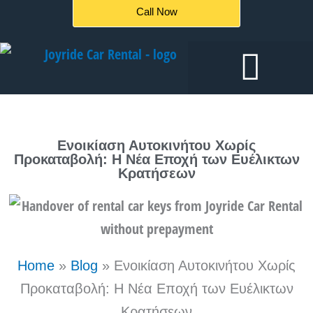
Μετάβαση
Call Now
στο
περιεχόμενο
Ενοικιάσεις αυτοκινήτων
Ενοικίαση Αυτοκινήτου Χωρίς
Προκαταβολή: Η Νέα Εποχή των Ευέλικτων
Κρατήσεων
Home
»
Blog
»
Ενοικίαση Αυτοκινήτου Χωρίς
Προκαταβολή: Η Νέα Εποχή των Ευέλικτων
Κρατήσεων