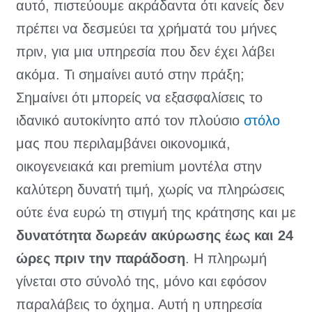
αυτό, πιστεύουμε ακράδαντα ότι κανείς δεν
πρέπει να δεσμεύει τα χρήματά του μήνες
πριν, για μια υπηρεσία που δεν έχει λάβει
ακόμα. Τι σημαίνει αυτό στην πράξη;
Σημαίνει ότι μπορείς να εξασφαλίσεις το
ιδανικό αυτοκίνητο από τον πλούσιο
στόλο
μας που περιλαμβάνει οικονομικά,
οικογενειακά και premium μοντέλα στην
καλύτερη δυνατή τιμή, χωρίς να πληρώσεις
ούτε ένα ευρώ τη στιγμή της κράτησης και με
δυνατότητα δωρεάν ακύρωσης έως και 24
ώρες πριν την παράδοση
. Η πληρωμή
γίνεται στο σύνολό της, μόνο και εφόσον
παραλάβεις το όχημα. Αυτή η υπηρεσία