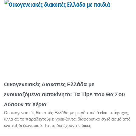
Οικογενειακές Διακοπές Ελλάδα με
ενοικιαζόμενο αυτοκίνητο: Τα Tips που Θα Σου
Λύσουν τα Χέρια
Οι οικογενειακές διακοπές Ελλάδα με μικρά παιδιά είναι υπέροχες,
αλλά ας το παραδεχτούμε: χρειάζονται διαφορετικό σχεδιασμό από
ένα ταξίδι ζευγαριού. Τα παιδιά έχουν τις δικές