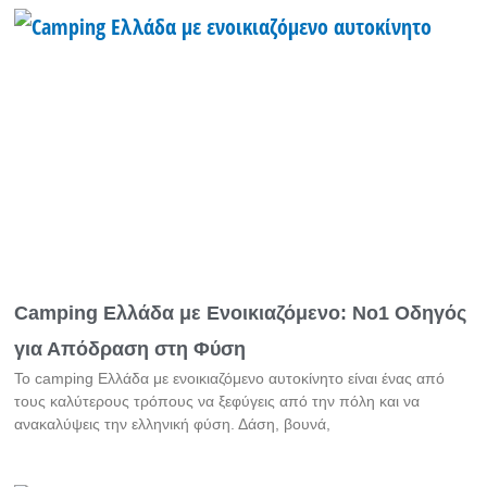
Camping Ελλάδα με Ενοικιαζόμενο: Νο1 Οδηγός
για Απόδραση στη Φύση
Το camping Ελλάδα με ενοικιαζόμενο αυτοκίνητο είναι ένας από
τους καλύτερους τρόπους να ξεφύγεις από την πόλη και να
ανακαλύψεις την ελληνική φύση. Δάση, βουνά,