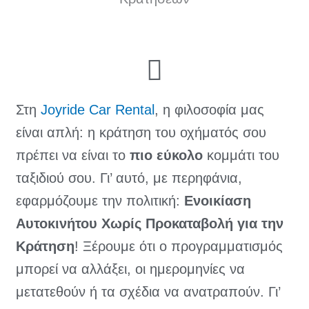
Στη
Joyride Car Rental
, η φιλοσοφία μας
είναι απλή: η κράτηση του οχήματός σου
πρέπει να είναι το
πιο εύκολο
κομμάτι του
ταξιδιού σου. Γι’ αυτό, με περηφάνια,
εφαρμόζουμε την πολιτική:
Ενοικίαση
Αυτοκινήτου Χωρίς Προκαταβολή για την
Κράτηση
! Ξέρουμε ότι ο προγραμματισμός
μπορεί να αλλάξει, οι ημερομηνίες να
μετατεθούν ή τα σχέδια να ανατραπούν. Γι’