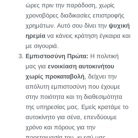
ώρες πριν την παράδοση, χωρίς
χρονοβόρες διαδικασίες επιστροφής
χρημάτων. Αυτό σου δίνει την
ψυχική
ηρεμία
να κάνεις κράτηση έγκαιρα και
με σιγουριά.
Εμπιστοσύνη Πρώτα:
Η πολιτική
μας για
ενοικίαση αυτοκινήτου
χωρίς προκαταβολή
, δείχνει την
απόλυτη εμπιστοσύνη που έχουμε
στην ποιότητα και τη διαθεσιμότητα
της υπηρεσίας μας. Εμείς κρατάμε το
αυτοκίνητο για σένα, επενδύουμε
χρόνο και πόρους για την
προετοιμασία του, κι εσύ μας