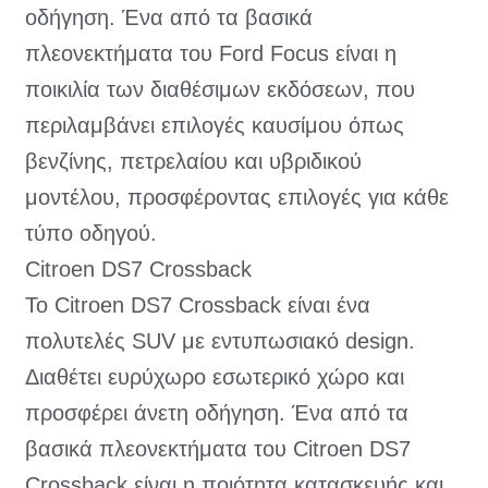
οδήγηση. Ένα από τα βασικά
πλεονεκτήματα του Ford Focus είναι η
ποικιλία των διαθέσιμων εκδόσεων, που
περιλαμβάνει επιλογές καυσίμου όπως
βενζίνης, πετρελαίου και υβριδικού
μοντέλου, προσφέροντας επιλογές για κάθε
τύπο οδηγού.
Citroen DS7 Crossback
Το Citroen DS7 Crossback είναι ένα
πολυτελές SUV με εντυπωσιακό design.
Διαθέτει ευρύχωρο εσωτερικό χώρο και
προσφέρει άνετη οδήγηση. Ένα από τα
βασικά πλεονεκτήματα του Citroen DS7
Crossback είναι η ποιότητα κατασκευής και