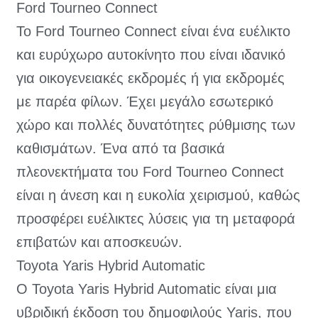
Ford Tourneo Connect
Το Ford Tourneo Connect είναι ένα ευέλικτο
και ευρύχωρο αυτοκίνητο που είναι ιδανικό
για οικογενειακές εκδρομές ή για εκδρομές
με παρέα φίλων. Έχει μεγάλο εσωτερικό
χώρο και πολλές δυνατότητες ρύθμισης των
καθισμάτων. Ένα από τα βασικά
πλεονεκτήματα του Ford Tourneo Connect
είναι η άνεση και η ευκολία χειρισμού, καθώς
προσφέρει ευέλικτες λύσεις για τη μεταφορά
επιβατών και αποσκευών.
Toyota Yaris Hybrid Automatic
Ο Toyota Yaris Hybrid Automatic είναι μια
υβριδική έκδοση του δημοφιλούς Yaris, που