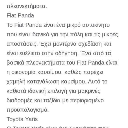
πλεονεκτήματα.
Fiat Panda
Το Fiat Panda είναι ένα μικρό αυτοκίνητο
που είναι ιδανικό για την πόλη και τις μικρές
αποστάσεις. Έχει μοντέρνα σχεδίαση και
είναι ευέλικτο στην οδήγηση. Ένα από τα
βασικά πλεονεκτήματα του Fiat Panda είναι
η οικονομία καυσίμου, καθώς παρέχει
χαμηλή κατανάλωση καυσίμου. Αυτό το
καθιστά ιδανική επιλογή για μακρινές
διαδρομές και ταξίδια με περιορισμένο
προϋπολογισμό.
Toyota Yaris