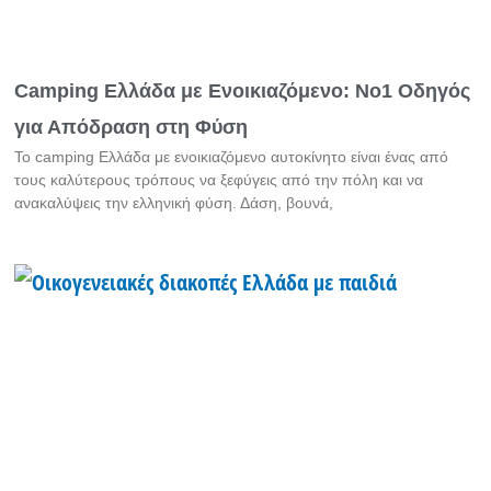
Camping Ελλάδα με Ενοικιαζόμενο: Νο1 Οδηγός
για Απόδραση στη Φύση
Το camping Ελλάδα με ενοικιαζόμενο αυτοκίνητο είναι ένας από
τους καλύτερους τρόπους να ξεφύγεις από την πόλη και να
ανακαλύψεις την ελληνική φύση. Δάση, βουνά,