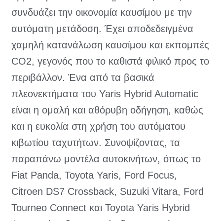
συνδυάζει την οικονομία καυσίμου με την
αυτόματη μετάδοση. Έχει αποδεδειγμένα
χαμηλή κατανάλωση καυσίμου και εκπομπές
CO2, γεγονός που το καθιστά φιλικό προς το
περιβάλλον. Ένα από τα βασικά
πλεονεκτήματα του Yaris Hybrid Automatic
είναι η ομαλή και αθόρυβη οδήγηση, καθώς
και η ευκολία στη χρήση του αυτόματου
κιβωτίου ταχυτήτων. Συνοψίζοντας, τα
παραπάνω μοντέλα αυτοκινήτων, όπως το
Fiat Panda, Toyota Yaris, Ford Focus,
Citroen DS7 Crossback, Suzuki Vitara, Ford
Tourneo Connect και Toyota Yaris Hybrid