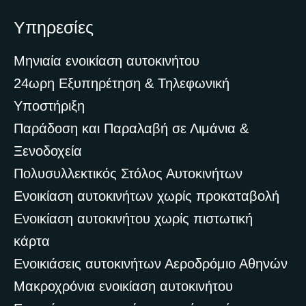
Υπηρεσίες
Μηνιαία ενοικίαση αυτοκινήτου
24ωρη Εξυπηρέτηση & Τηλεφωνική
Υποστήριξη
Παράδοση και Παραλαβή σε Λιμάνια &
Ξενοδοχεία
Πολυσυλλεκτικός Στόλος Αυτοκινήτων
Ενοικίαση αυτοκινήτων χωρίς προκαταβολή
Ενοικίαση αυτοκινήτου χωρίς πιστωτική
κάρτα
Ενοικιάσεις αυτοκινήτων Αεροδρόμιο Αθηνών
Μακροχρόνια ενοικίαση αυτοκινήτου