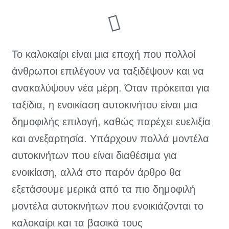
Το καλοκαίρι είναι μια εποχή που πολλοί
άνθρωποι επιλέγουν να ταξιδέψουν και να
ανακαλύψουν νέα μέρη. Όταν πρόκειται για
ταξίδια, η ενοικίαση αυτοκινήτου είναι μια
δημοφιλής επιλογή, καθώς παρέχει ευελιξία
και ανεξαρτησία. Υπάρχουν πολλά μοντέλα
αυτοκινήτων που είναι διαθέσιμα για
ενοικίαση, αλλά στο παρόν άρθρο θα
εξετάσουμε μερικά από τα πιο δημοφιλή
μοντέλα αυτοκινήτων που ενοικιάζονται το
καλοκαίρι και τα βασικά τους