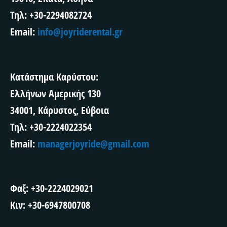
Τηλ: +30-2294082724
Email:
info@joyriderental.gr
Κατάστημα Καρύστου:
Ελλήνων Αμερικής 130
34001, Κάρυστος, Εύβοια
Τηλ: +30-2224022354
Email:
managerjoyride@gmail.com
Φαξ: +30-2224029021
Κιν: +30-6947800708