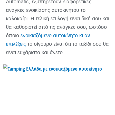
Automatic, εξυπηρετούν διαφορετικές
ανάγκες ενοικίασης αυτοκινήτου το
καλοκαίρι. Η τελική επιλογή είναι δική σου και
θα καθοριστεί από τις ανάγκες σου, ωστόσο
όποιο
ενοικιαζόμενο αυτοκίνητο κι αν
επιλέξεις
το σίγουρο είναι ότι το ταξίδι σου θα
είναι ευχάριστο και άνετο.