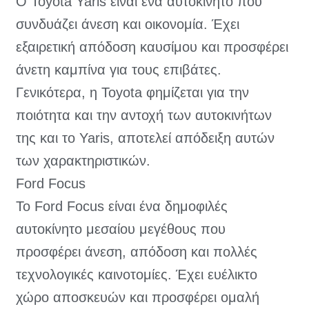
Ο Toyota Yaris είναι ένα αυτοκίνητο που
συνδυάζει άνεση και οικονομία. Έχει
εξαιρετική απόδοση καυσίμου και προσφέρει
άνετη καμπίνα για τους επιβάτες.
Γενικότερα, η Toyota φημίζεται για την
ποιότητα και την αντοχή των αυτοκινήτων
της και το Yaris, αποτελεί απόδειξη αυτών
των χαρακτηριστικών.
Ford Focus
Το Ford Focus είναι ένα δημοφιλές
αυτοκίνητο μεσαίου μεγέθους που
προσφέρει άνεση, απόδοση και πολλές
τεχνολογικές καινοτομίες. Έχει ευέλικτο
χώρο αποσκευών και προσφέρει ομαλή