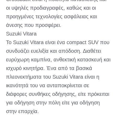
οι υψηλές προδιαγραφές, καθώς και οι
προηγμένες τεχνολογίες ασφάλειας και
άνεσης που προσφέρει.
Suzuki Vitara
Το Suzuki Vitara είναι ένα compact SUV που
συνδυάζει ευελιξία και απόδοση. Διαθέτει
ευρύχωρη καμπίνα, ανθεκτική κατασκευή και
ισχυρό κινητήρα. Ένα από τα βασικά
πλεονεκτήματα του Suzuki Vitara είναι η
ικανότητά του να ανταποκρίνεται σε
διάφορες συνθήκες οδήγησης, είτε πρόκειται
για οδήγηση στην πόλη είτε για οδήγηση
στην επαρχία.