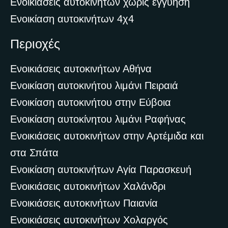
Ενοικιάσεις αυτοκινήτων χωρίς εγγύηση
Ενοικίαση αυτοκινήτων 4χ4
Περιοχές
Ενοικιάσεις αυτοκινήτων Αθήνα
Ενοικίαση αυτοκινήτου λιμάνι Πειραιά
Ενοικίαση αυτοκινήτου στην Εύβοια
Ενοικίαση αυτοκίνητου λιμάνι Ραφήνας
Ενοικιάσεις αυτοκινήτων στην Αρτέμιδα και
στα Σπάτα
Ενοικίαση αυτοκινήτων Αγία Παρασκευή
Ενοικιάσεις αυτοκινήτων Χαλάνδρι
Ενοικιάσεις αυτοκινήτων Παιανία
Ενοικιάσεις αυτοκινήτων Χολαργός