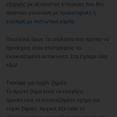
εξαρχής με αξιόπιστες εταιρείες που δεν
απαιτούν ενοικίαση με
προκαταβολή
ή
ε
γγύηση με πιστωτική κάρτα
.
Ποια είναι όμως τα υπόλοιπα που πρέπει να
προσέχεις όταν επιστρέφεις το
ενοικιαζόμενο αυτοκίνητο; Στα έχουμε όλα
εδώ!
Τσέκαρε για τυχόν ζημιές
Το πρώτο βήμα είναι να ελέγξεις
προσεκτικά το ενοικιαζόμενο όχημα για
τυχόν ζημιές. Αρχικά, εξέτασε το