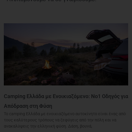
Camping Ελλάδα με Ενοικιαζόμενο: Νο1 Οδηγός για
Απόδραση στη Φύση
Το camping Ελλάδα με ενοικιαζόμενο αυτοκίνητο είναι ένας από
τους καλύτερους τρόπους να ξεφύγεις από την πόλη και να
ανακαλύψεις την ελληνική φύση. Δάση, βουνά,