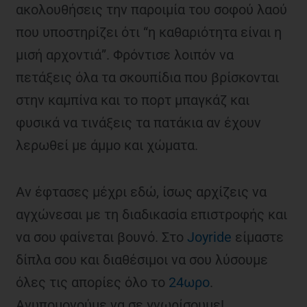
ακολουθήσεις την παροιμία του σοφού λαού
που υποστηρίζει ότι “η καθαριότητα είναι η
μισή αρχοντιά”. Φρόντισε λοιπόν να
πετάξεις όλα τα σκουπίδια που βρίσκονται
στην καμπίνα και το πορτ μπαγκάζ και
φυσικά να τινάξεις τα πατάκια αν έχουν
λερωθεί με άμμο και χώματα.
Αν έφτασες μέχρι εδώ, ίσως αρχίζεις να
αγχώνεσαι με τη διαδικασία επιστροφής και
να σου φαίνεται βουνό. Στο
Joyride
είμαστε
δίπλα σου και διαθέσιμοι να σου λύσουμε
όλες τις απορίες όλο το
24ωρο
.
Ανυπομονούμε να σε γνωρίσουμε!