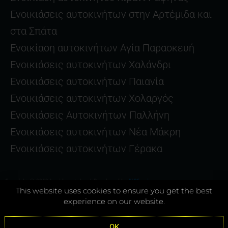
Ενοικιάσεις αυτοκινήτων στην Αρτέμιδα και
στα Σπάτα
Ενοικίαση αυτοκινήτων Αγία Παρασκευή
Ενοικιάσεις αυτοκινήτων Χαλάνδρι
Ενοικιάσεις αυτοκινήτων Παιανία
Ενοικιάσεις αυτοκινήτων Χολαργός
Ενοικιάσεις Αυτοκινήτων Παλλήνη
Ενοικιάσεις αυτοκινήτων Νέα Μάκρη
Ενοικιάσεις αυτοκινήτων Γέρακα
Copyright © 2019 Joyriderental.gr | Developed by
AIOServices.gr
This website uses cookies to ensure you get the best
experience on our website.
Όροι και Προϋποθέσεις
–
Προσωπικά Δεδομένα
OK