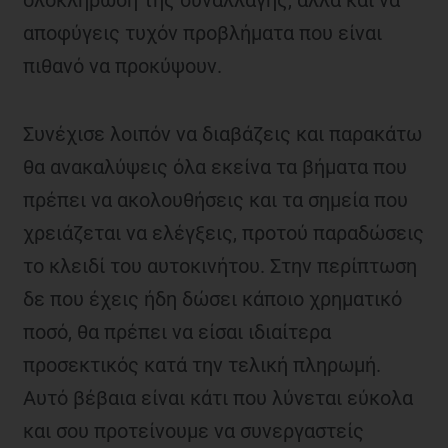
αποφύγεις τυχόν προβλήματα που είναι
πιθανό να προκύψουν.
Συνέχισε λοιπόν να διαβάζεις και παρακάτω
θα ανακαλύψεις όλα εκείνα τα βήματα που
πρέπει να ακολουθήσεις και τα σημεία που
χρειάζεται να ελέγξεις, προτού παραδώσεις
το κλειδί του αυτοκινήτου. Στην περίπτωση
δε που έχεις ήδη δώσει κάποιο χρηματικό
ποσό, θα πρέπει να είσαι ιδιαίτερα
προσεκτικός κατά την τελική πληρωμή.
Αυτό βέβαια είναι κάτι που λύνεται εύκολα
και σου προτείνουμε να συνεργαστείς