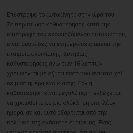
Επέστρεψε το αυτοκίνητο στην ώρα του
Σε περίπτωση καθυστέρησης κατά την
επιστροφή του ενοικιαζόμενου αυτοκινήτου,
είναι ουσιώδες να ενημερώσεις άμεσα την
εταιρεία ενοικίασης. Συνήθως,
καθυστερήσεις άνω των 15 λεπτών
χρεώνονται με έξτρα ποσό που αντιστοιχεί
σε μισή ημέρα ενοικίασης. Εάν η
καθυστέρηση είναι μεγαλύτερη, ενδέχεται
να χρεωθείτε με μια ολόκληρη επιπλέον
ημέρα, αν και αυτό εξαρτάται από την
πολιτική της εκάστοτε εταιρείας. Ένας
γενικός κανόνας αναφέρει ότι η ώρα