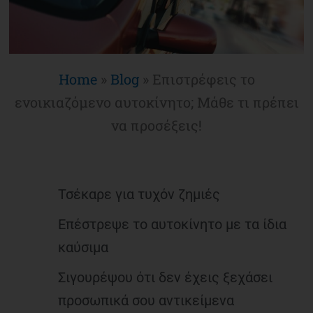
Home
»
Blog
»
Επιστρέφεις το
ενοικιαζόμενο αυτοκίνητο; Μάθε τι πρέπει
να προσέξεις!
Τσέκαρε για τυχόν ζημιές
Επέστρεψε το αυτοκίνητο με τα ίδια
καύσιμα
Σιγουρέψου ότι δεν έχεις ξεχάσει
προσωπικά σου αντικείμενα