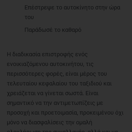
Επέστρεψε το αυτοκίνητο στην ώρα
του
Παράδωσέ το καθαρό
Η διαδικασία επιστροφής ενός
ενοικιαζόμενου αυτοκινήτου, τις
περισσότερες φορές, είναι μέρος του
τελευταίου κεφαλαίου του ταξιδιού και
χρειάζεται να γίνεται σωστά. Είναι
σημαντικό να την αντιμετωπίζεις με
προσοχή και προετοιμασία, προκειμένου όχι
μόνο να διασφαλίσεις την ομαλή
ολοκλήρωση της συναλλαγής, αλλά και να