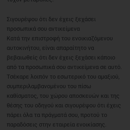
Σιγουρέψου ότι δεν έχεις ξεχάσει
προσωπικά σου αντικείμενα
Κατά την επιστροφή του ενοικιαζόμενου
αυτοκινήτου, είναι απαραίτητο να
βεβαιωθείς ότι δεν έχεις ξεχάσει κάποιο
από τα προσωπικά σου αντικείμενα σε αυτό.
Τσέκαρε λοιπόν το εσωτερικό του αμαξιού,
συμπεριλαμβανομένου του πίσω
καθίσματος, του χώρου αποσκευών και της
θέσης του οδηγού και σιγουρέψου ότι έχεις
πάρει όλα τα πράγματά σου, προτού το
παραδόσεις στην εταιρεία ενοικίασης.