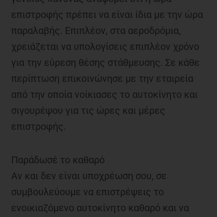
επιστροφής πρέπει να είναι ίδια με την ώρα
παραλαβής. Επιπλέον, στα αεροδρόμια,
χρειάζεται να υπολογίσεις επιπλέον χρόνο
για την εύρεση θέσης στάθμευσης. Σε κάθε
περίπτωση επικοινώνησε με την εταιρεία
από την οποία νοίκιασες το αυτοκίνητο και
σιγουρέψου για τις ώρες και μέρες
επιστροφής.
Παράδωσέ το καθαρό
Αν και δεν είναι υποχρέωση σου, σε
συμβουλεύουμε να επιστρέψεις το
ενοικιαζόμενο αυτοκίνητο καθαρό και να