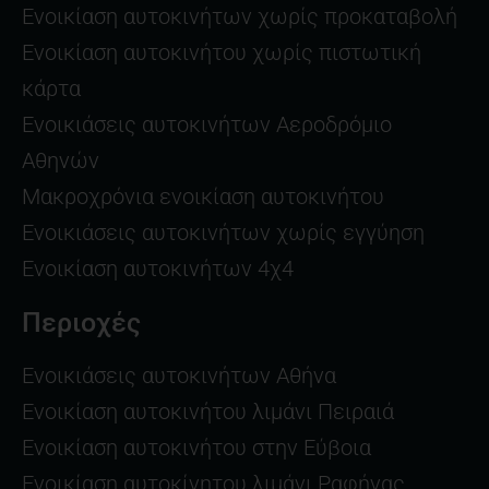
Ενοικίαση αυτοκινήτων χωρίς προκαταβολή
Ενοικίαση αυτοκινήτου χωρίς πιστωτική
κάρτα
Ενοικιάσεις αυτοκινήτων Αεροδρόμιο
Αθηνών
Μακροχρόνια ενοικίαση αυτοκινήτου
Ενοικιάσεις αυτοκινήτων χωρίς εγγύηση
Ενοικίαση αυτοκινήτων 4χ4
Περιοχές
Ενοικιάσεις αυτοκινήτων Αθήνα
Ενοικίαση αυτοκινήτου λιμάνι Πειραιά
Ενοικίαση αυτοκινήτου στην Εύβοια
Ενοικίαση αυτοκίνητου λιμάνι Ραφήνας