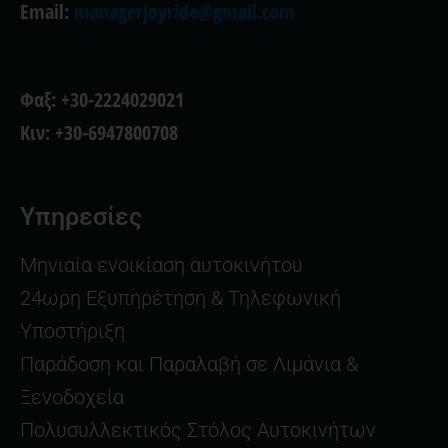
Email:
managerjoyride@gmail.com
Φαξ: +30-2224029021
Κιν: +30-6947800708
Υπηρεσίες
Μηνιαία ενοικίαση αυτοκινήτου
24ωρη Εξυπηρέτηση & Τηλεφωνική
Υποστήριξη
Παράδοση και Παραλαβή σε Λιμάνια &
Ξενοδοχεία
Πολυσυλλεκτικός Στόλος Αυτοκινήτων