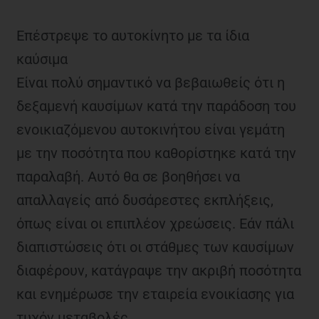
Επέστρεψε το αυτοκίνητο με τα ίδια
καύσιμα
Είναι πολύ σημαντικό να βεβαιωθείς ότι η
δεξαμενή καυσίμων κατά την παράδοση του
ενοικιαζόμενου αυτοκινήτου είναι γεμάτη
με την ποσότητα που καθορίστηκε κατά την
παραλαβή. Αυτό θα σε βοηθήσει να
απαλλαγείς από δυσάρεστες εκπλήξεις,
όπως είναι οι επιπλέον χρεώσεις. Εάν πάλι
διαπιστώσεις ότι οι στάθμες των καυσίμων
διαφέρουν, κατάγραψε την ακριβή ποσότητα
και ενημέρωσε την εταιρεία ενοικίασης για
τυχόν μεταβολές.