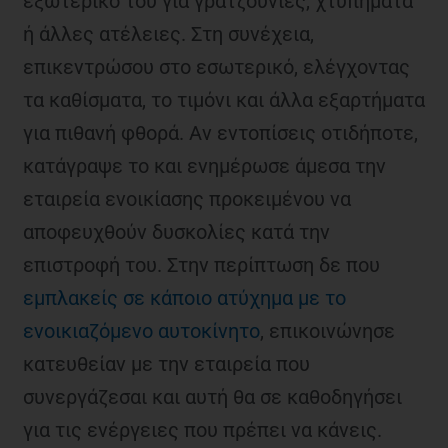
εξωτερικό του για γρατζουνιές, χτυπήματα
ή άλλες ατέλειες. Στη συνέχεια,
επικεντρώσου στο εσωτερικό, ελέγχοντας
τα καθίσματα, το τιμόνι και άλλα εξαρτήματα
για πιθανή φθορά. Αν εντοπίσεις οτιδήποτε,
κατάγραψε το και ενημέρωσε άμεσα την
εταιρεία ενοικίασης προκειμένου να
αποφευχθούν δυσκολίες κατά την
επιστροφή του. Στην περίπτωση δε που
εμπλακείς σε κάποιο ατύχημα με το
ενοικιαζόμενο αυτοκίνητο
, επικοινώνησε
κατευθείαν με την εταιρεία που
συνεργάζεσαι και αυτή θα σε καθοδηγήσει
για τις ενέργειες που πρέπει να κάνεις.