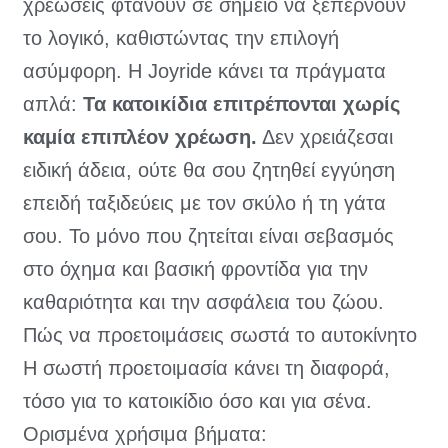
χρεώσεις φτάνουν σε σημείο να ξεπερνούν
το λογικό, καθιστώντας την επιλογή
ασύμφορη. Η Joyride κάνει τα πράγματα
απλά:
Τα κατοικίδια επιτρέπονται χωρίς
καμία επιπλέον χρέωση.
Δεν χρειάζεσαι
ειδική άδεια, ούτε θα σου ζητηθεί εγγύηση
επειδή ταξιδεύεις με τον σκύλο ή τη γάτα
σου. Το μόνο που ζητείται είναι σεβασμός
στο όχημα και βασική φροντίδα για την
καθαριότητα και την ασφάλεια του ζώου.
Πώς να προετοιμάσεις σωστά το αυτοκίνητο
Η σωστή προετοιμασία κάνει τη διαφορά,
τόσο για το κατοικίδιο όσο και για σένα.
Ορισμένα χρήσιμα βήματα: