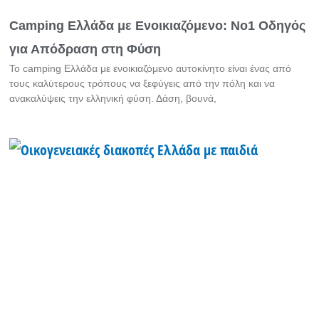
Camping Ελλάδα με Ενοικιαζόμενο: Νο1 Οδηγός
για Απόδραση στη Φύση
Το camping Ελλάδα με ενοικιαζόμενο αυτοκίνητο είναι ένας από
τους καλύτερους τρόπους να ξεφύγεις από την πόλη και να
ανακαλύψεις την ελληνική φύση. Δάση, βουνά,