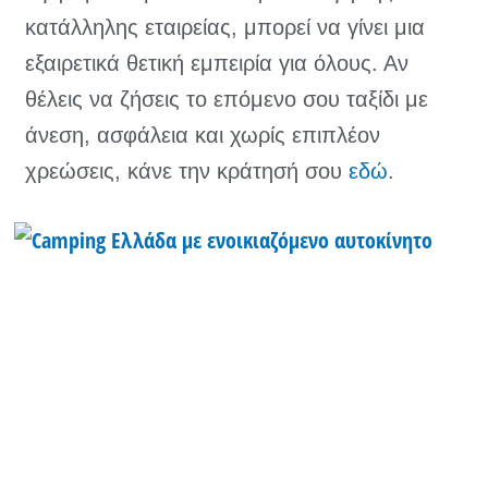
κατάλληλης εταιρείας, μπορεί να γίνει μια
εξαιρετικά θετική εμπειρία για όλους. Αν
θέλεις να ζήσεις το επόμενο σου ταξίδι με
άνεση, ασφάλεια και χωρίς επιπλέον
χρεώσεις, κάνε την κράτησή σου
εδώ
.