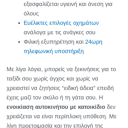
εξασφαλίζεται υγιεινή και άνεση για
όλους
Ευέλικτες επιλογές οχημάτων
ανάλογα με τις ανάγκες σου
Φιλική εξυπηρέτηση και
24ωρη
τηλεφωνική υποστήριξη
Με λίγα λόγια, μπορείς να ξεκινήσεις για το
ταξίδι σου χωρίς άγχος και χωρίς να
χρειαστεί να ζητήσεις “ειδική άδεια” επειδή
έχεις μαζί τον σκύλο ή τη γάτα σου. Η
ενοικίαση αυτοκινήτου με κατοικίδιο
δεν
χρειάζεται να είναι περίπλοκη υπόθεση. Με
λίγη προετοιμασία και την επιλογή της