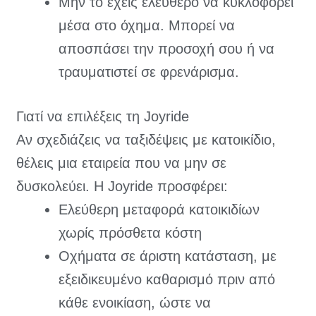
Μην το έχεις ελεύθερο να κυκλοφορεί
μέσα στο όχημα. Μπορεί να
αποσπάσει την προσοχή σου ή να
τραυματιστεί σε φρενάρισμα.
Γιατί να επιλέξεις τη Joyride
Αν σχεδιάζεις να ταξιδέψεις με κατοικίδιο,
θέλεις μια εταιρεία που να μην σε
δυσκολεύει. Η Joyride προσφέρει:
Ελεύθερη μεταφορά κατοικιδίων
χωρίς πρόσθετα κόστη
Οχήματα σε άριστη κατάσταση, με
εξειδικευμένο καθαρισμό πριν από
κάθε ενοικίαση, ώστε να