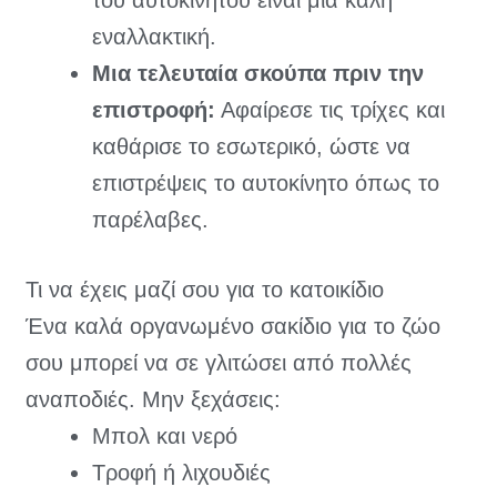
εναλλακτική.
Μια τελευταία σκούπα πριν την
επιστροφή:
Αφαίρεσε τις τρίχες και
καθάρισε το εσωτερικό, ώστε να
επιστρέψεις το αυτοκίνητο όπως το
παρέλαβες.
Τι να έχεις μαζί σου για το κατοικίδιο
Ένα καλά οργανωμένο σακίδιο για το ζώο
σου μπορεί να σε γλιτώσει από πολλές
αναποδιές. Μην ξεχάσεις:
Μπολ και νερό
Τροφή ή λιχουδιές