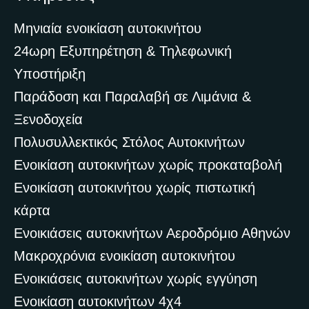
Μηνιαία ενοικίαση αυτοκινήτου
24ωρη Εξυπηρέτηση & Τηλεφωνική
Υποστήριξη
Παράδοση και Παραλαβή σε Λιμάνια &
Ξενοδοχεία
Πολυσυλλεκτικός Στόλος Αυτοκινήτων
Ενοικίαση αυτοκινήτων χωρίς προκαταβολή
Ενοικίαση αυτοκινήτου χωρίς πιστωτική
κάρτα
Ενοικιάσεις αυτοκινήτων Αεροδρόμιο Αθηνών
Μακροχρόνια ενοικίαση αυτοκινήτου
Ενοικιάσεις αυτοκινήτων χωρίς εγγύηση
Ενοικίαση αυτοκινήτων 4χ4