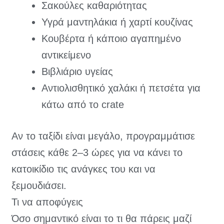
Σακούλες καθαριότητας
Υγρά μαντηλάκια ή χαρτί κουζίνας
Κουβέρτα ή κάποιο αγαπημένο
αντικείμενο
Βιβλιάριο υγείας
Αντιολισθητικό χαλάκι ή πετσέτα για
κάτω από το crate
Αν το ταξίδι είναι μεγάλο, προγραμμάτισε
στάσεις κάθε 2–3 ώρες για να κάνει το
κατοικίδιο τις ανάγκες του και να
ξεμουδιάσει.
Τι να αποφύγεις
Όσο σημαντικό είναι το τι θα πάρεις μαζί