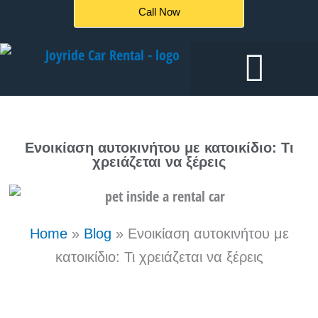
Μετάβαση
Call Now
στο
περιεχόμενο
Ενοικιάσεις αυτοκινήτων
Ενοικίαση αυτοκινήτου με κατοικίδιο: Τι
χρειάζεται να ξέρεις
Home
»
Blog
»
Ενοικίαση αυτοκινήτου με
κατοικίδιο: Τι χρειάζεται να ξέρεις