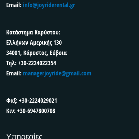
Email:
info@joyriderental.gr
Κατάστημα Καρύστου:
Ελλήνων Αμερικής 130
34001, Κάρυστος, Εύβοια
Τηλ: +30-2224022354
Email:
managerjoyride@gmail.com
Φαξ: +30-2224029021
Κιν: +30-6947800708
Υπηρεσίες