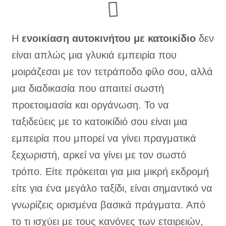
Η
ενοικίαση αυτοκινήτου με κατοικίδιο
δεν
είναι απλώς μια γλυκιά εμπειρία που
μοιράζεσαι με τον τετράποδο φίλο σου, αλλά
μια διαδικασία που απαιτεί σωστή
προετοιμασία και οργάνωση. Το να
ταξιδεύεις με το κατοικίδιό σου είναι μια
εμπειρία που μπορεί να γίνει πραγματικά
ξεχωριστή, αρκεί να γίνει με τον σωστό
τρόπο. Είτε πρόκειται για μια μικρή εκδρομή
είτε για ένα μεγάλο ταξίδι, είναι σημαντικό να
γνωρίζεις ορισμένα βασικά πράγματα. Από
το τι ισχύει με τους κανόνες των εταιρειών,