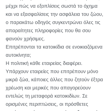
μέχρι πώς να εξοπλίσεις σωστά το όχημα
και να εξασφαλίσεις την ασφάλεια του ζώου,
ο παρακάτω οδηγός συγκεντρώνει όλες τις
απαραίτητες πληροφορίες που θα σου
φανούν χρήσιμες.
Επιτρέπονται τα κατοικίδια σε ενοικιαζόμενα
αυτοκίνητα;
Η πολιτική κάθε εταιρείας διαφέρει.
Υπάρχουν εταιρείες που επιτρέπουν μόνο
μικρά ζώα, κάποιες άλλες που ζητούν έξτρα
χρέωση και μερικές που απαγορεύουν
εντελώς τη μεταφορά κατοικιδίων. Σε
ορισμένες περιπτώσεις, οι πρόσθετες