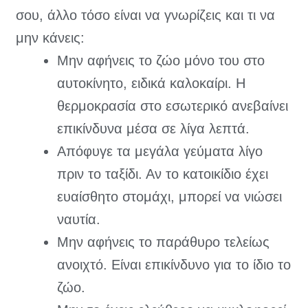
σου, άλλο τόσο είναι να γνωρίζεις και τι να
μην κάνεις:
Μην αφήνεις το ζώο μόνο του στο
αυτοκίνητο, ειδικά καλοκαίρι. Η
θερμοκρασία στο εσωτερικό ανεβαίνει
επικίνδυνα μέσα σε λίγα λεπτά.
Απόφυγε τα μεγάλα γεύματα λίγο
πριν το ταξίδι. Αν το κατοικίδιο έχει
ευαίσθητο στομάχι, μπορεί να νιώσει
ναυτία.
Μην αφήνεις το παράθυρο τελείως
ανοιχτό. Είναι επικίνδυνο για το ίδιο το
ζώο.