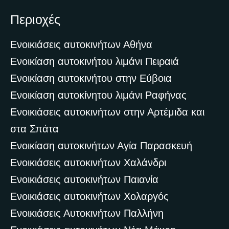
Περιοχές
Ενοικιάσεις αυτοκινήτων Αθήνα
Ενοικίαση αυτοκινήτου λιμάνι Πειραιά
Ενοικίαση αυτοκινήτου στην Εύβοια
Ενοικίαση αυτοκίνητου λιμάνι Ραφήνας
Ενοικιάσεις αυτοκινήτων στην Αρτέμιδα και
στα Σπάτα
Ενοικίαση αυτοκινήτων Αγία Παρασκευή
Ενοικιάσεις αυτοκινήτων Χαλάνδρι
Ενοικιάσεις αυτοκινήτων Παιανία
Ενοικιάσεις αυτοκινήτων Χολαργός
Ενοικιάσεις Αυτοκινήτων Παλλήνη