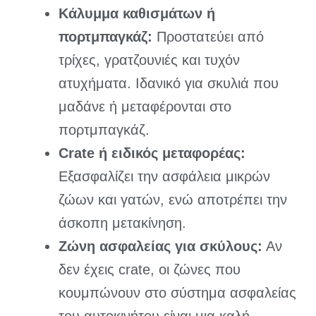
Κάλυμμα καθισμάτων ή
πορτμπαγκάζ:
Προστατεύει από
τρίχες, γρατζουνιές και τυχόν
ατυχήματα. Ιδανικό για σκυλιά που
μαδάνε ή μεταφέρονται στο
πορτμπαγκάζ.
Crate ή ειδικός μεταφορέας:
Εξασφαλίζει την ασφάλεια μικρών
ζώων και γατών, ενώ αποτρέπει την
άσκοπη μετακίνηση.
Ζώνη ασφαλείας για σκύλους:
Αν
δεν έχεις crate, οι ζώνες που
κουμπώνουν στο σύστημα ασφαλείας
του αυτοκινήτου είναι μια καλή