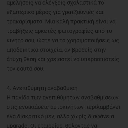
αμελήσεις να ελέγξεις σχολαστικά το
εξωτερικό μέρος για γρατζουνιές και
τρακαρίσματα. Μία καλή πρακτική είναι να
τραβήξεις αρκετές φωτογραφίες από το
κινητό σου, ώστε να τα χρησιμοποιήσεις ως
αποδεικτικά στοιχεία, αν βρεθείς στην
άτυχη θέση και χρειαστεί να υπερασπιστείς
τον εαυτό σου.
4. Ανεπιθύμητη αναβάθμιση
Η παγίδα των ανεπιθύμητων αναβαθμίσεων
στις ενοικιάσεις αυτοκινήτων περιλαμβάνει
ένα διακριτικό μεν, αλλά χωρίς διαφάνεια
upgrade. Οι εταιρείες, θέλοντας να