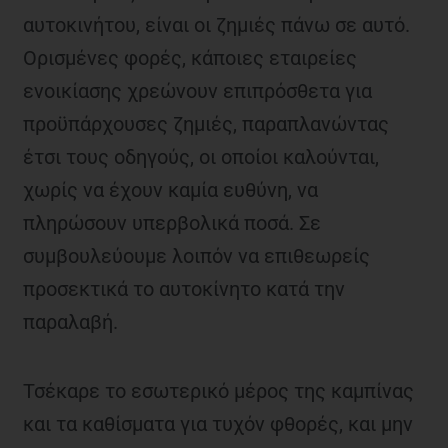
αυτοκινήτου, είναι οι ζημιές πάνω σε αυτό.
Ορισμένες φορές, κάποιες εταιρείες
ενοικίασης χρεώνουν επιπρόσθετα για
προϋπάρχουσες ζημιές, παραπλανώντας
έτσι τους οδηγούς, οι οποίοι καλούνται,
χωρίς να έχουν καμία ευθύνη, να
πληρώσουν υπερβολικά ποσά. Σε
συμβουλεύουμε λοιπόν να επιθεωρείς
προσεκτικά το αυτοκίνητο κατά την
παραλαβή.
Τσέκαρε το εσωτερικό μέρος της καμπίνας
και τα καθίσματα για τυχόν φθορές, και μην