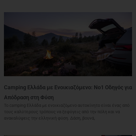
Camping Ελλάδα με Ενοικιαζόμενο: Νο1 Οδηγός για
Απόδραση στη Φύση
Το camping Ελλάδα με ενοικιαζόμενο αυτοκίνητο είναι ένας από
τους καλύτερους τρόπους να ξεφύγεις από την πόλη και να
ανακαλύψεις την ελληνική φύση. Δάση, βουνά,