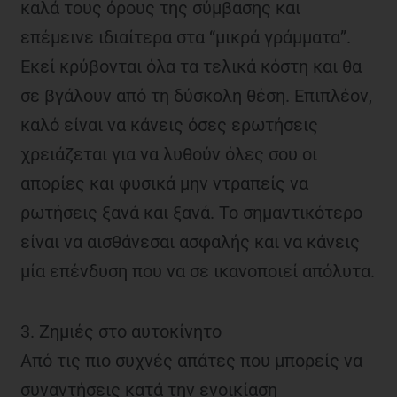
καλά τους όρους της σύμβασης και
επέμεινε ιδιαίτερα στα “μικρά γράμματα”.
Εκεί κρύβονται όλα τα τελικά κόστη και θα
σε βγάλουν από τη δύσκολη θέση. Επιπλέον,
καλό είναι να κάνεις όσες ερωτήσεις
χρειάζεται για να λυθούν όλες σου οι
απορίες και φυσικά μην ντραπείς να
ρωτήσεις ξανά και ξανά. Το σημαντικότερο
είναι να αισθάνεσαι ασφαλής και να κάνεις
μία επένδυση που να σε ικανοποιεί απόλυτα.
3. Ζημιές στο αυτοκίνητο
Από τις πιο συχνές απάτες που μπορείς να
συναντήσεις κατά την ενοικίαση