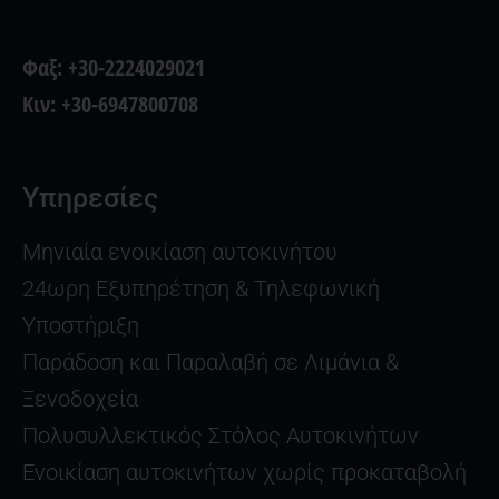
Φαξ: +30-2224029021
Κιν: +30-6947800708
Υπηρεσίες
Μηνιαία ενοικίαση αυτοκινήτου
24ωρη Εξυπηρέτηση & Τηλεφωνική
Υποστήριξη
Παράδοση και Παραλαβή σε Λιμάνια &
Ξενοδοχεία
Πολυσυλλεκτικός Στόλος Αυτοκινήτων
Ενοικίαση αυτοκινήτων χωρίς προκαταβολή