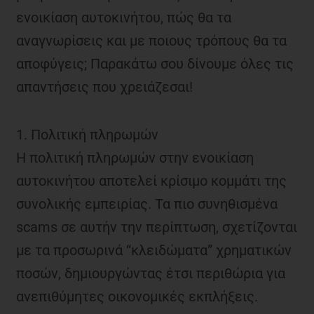
ενοικίαση αυτοκινήτου, πώς θα τα
αναγνωρίσεις και με ποιους τρόπους θα τα
αποφύγεις; Παρακάτω σου δίνουμε όλες τις
απαντήσεις που χρειάζεσαι!
1. Πολιτική πληρωμών
Η πολιτική πληρωμών στην ενοικίαση
αυτοκινήτου αποτελεί κρίσιμο κομμάτι της
συνολικής εμπειρίας. Τα πιο συνηθισμένα
scams σε αυτήν την περίπτωση, σχετίζονται
με τα προσωρινά “κλειδώματα” χρηματικών
ποσών, δημιουργώντας έτσι περιθώρια για
ανεπιθύμητες οικονομικές εκπλήξεις.