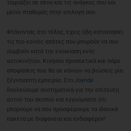
ταιριάζει σε σένα και τις ανάγκες σου και
μείνε σταθερός στην επιλογή σου.
Φτάνοντας στο τέλος, έχεις ήδη κατανοήσει
τις πιο κοινές απάτες που μπορούν να σου
συμβούν κατά την ενοικίαση ενός
αυτοκινήτου. Κινήσου προσεκτικά και πάρε
αποφάσεις που θα σε κάνουν να βιώσεις μία
ξέγνοιαστη εμπειρία. Στο
Joyride
δουλεύουμε συστηματικά για την επίτευξη
αυτού του σκοπού και εγγυόμαστε ότι
μπορούμε να σου προσφέρουμε τα ιδανικά
πακέτα με διαφάνεια και ενδιαφέρον!