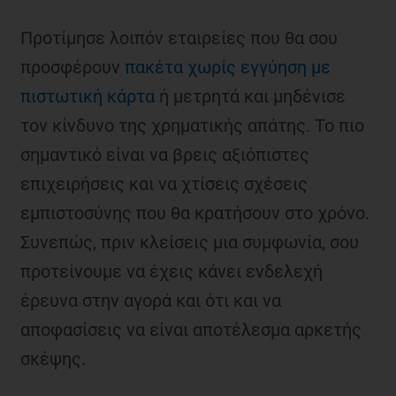
Προτίμησε λοιπόν εταιρείες που θα σου
προσφέρουν
πακέτα χωρίς εγγύηση με
πιστωτική κάρτα
ή μετρητά και μηδένισε
τον κίνδυνο της χρηματικής απάτης. Το πιο
σημαντικό είναι να βρεις αξιόπιστες
επιχειρήσεις και να χτίσεις σχέσεις
εμπιστοσύνης που θα κρατήσουν στο χρόνο.
Συνεπώς, πριν κλείσεις μια συμφωνία, σου
προτείνουμε να έχεις κάνει ενδελεχή
έρευνα στην αγορά και ότι και να
αποφασίσεις να είναι αποτέλεσμα αρκετής
σκέψης.