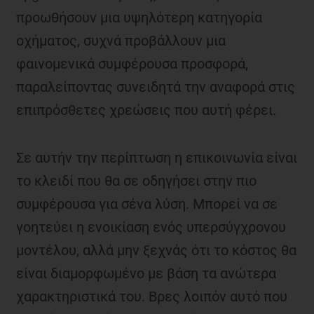
προωθήσουν μια υψηλότερη κατηγορία
οχήματος, συχνά προβάλλουν μια
φαινομενικά συμφέρουσα προσφορά,
παραλείποντας συνειδητά την αναφορά στις
επιπρόσθετες χρεώσεις που αυτή φέρει.
Σε αυτήν την περίπτωση η επικοινωνία είναι
το κλειδί που θα σε οδηγήσει στην πιο
συμφέρουσα για σένα λύση. Μπορεί να σε
γοητεύει η ενοικίαση ενός υπερσύγχρονου
μοντέλου, αλλά μην ξεχνάς ότι το κόστος θα
είναι διαμορφωμένο με βάση τα ανώτερα
χαρακτηριστικά του. Βρες λοιπόν αυτό που