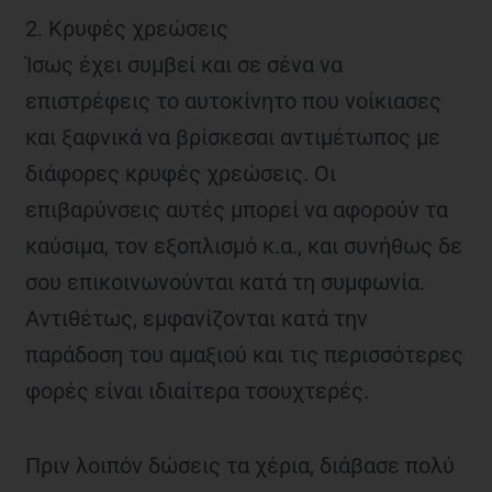
2. Κρυφές χρεώσεις
Ίσως έχει συμβεί και σε σένα να
επιστρέφεις το αυτοκίνητο που νοίκιασες
και ξαφνικά να βρίσκεσαι αντιμέτωπος με
διάφορες κρυφές χρεώσεις. Οι
επιβαρύνσεις αυτές μπορεί να αφορούν τα
καύσιμα, τον εξοπλισμό κ.α., και συνήθως δε
σου επικοινωνούνται κατά τη συμφωνία.
Αντιθέτως, εμφανίζονται κατά την
παράδοση του αμαξιού και τις περισσότερες
φορές είναι ιδιαίτερα τσουχτερές.
Πριν λοιπόν δώσεις τα χέρια, διάβασε πολύ