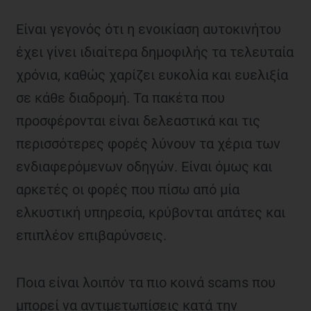
Είναι γεγονός ότι η ενοικίαση αυτοκινήτου
έχει γίνει ιδιαίτερα δημοφιλής τα τελευταία
χρόνια, καθώς χαρίζει ευκολία και ευελιξία
σε κάθε διαδρομή. Τα πακέτα που
προσφέρονται είναι δελεαστικά και τις
περισσότερες φορές λύνουν τα χέρια των
ενδιαφερόμενων οδηγών. Είναι όμως και
αρκετές οι φορές που πίσω από μία
ελκυστική υπηρεσία, κρύβονται απάτες και
επιπλέον επιβαρύνσεις.
Ποια είναι λοιπόν τα πιο κοινά scams που
μπορεί να αντιμετωπίσεις κατά την