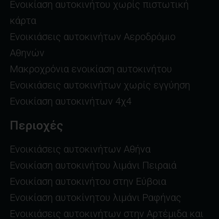
Ενοικίαση αυτοκινήτου χωρίς πιστωτική
κάρτα
Ενοικιάσεις αυτοκινήτων Αεροδρόμιο
Αθηνών
Μακροχρόνια ενοικίαση αυτοκινήτου
Ενοικιάσεις αυτοκινήτων χωρίς εγγύηση
Ενοικίαση αυτοκινήτων 4χ4
Περιοχές
Ενοικιάσεις αυτοκινήτων Αθήνα
Ενοικίαση αυτοκινήτου λιμάνι Πειραιά
Ενοικίαση αυτοκινήτου στην Εύβοια
Ενοικίαση αυτοκίνητου λιμάνι Ραφήνας
Ενοικιάσεις αυτοκινήτων στην Αρτέμιδα και